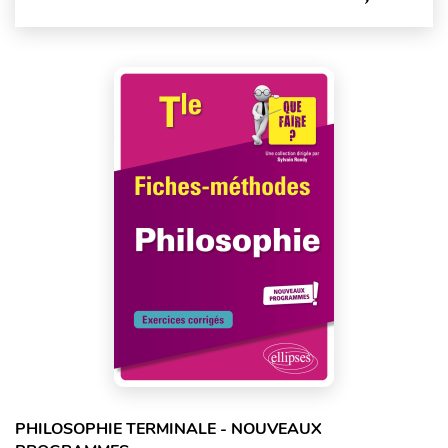
PHILOSOPHIE TERMINALE - NOUVEAUX