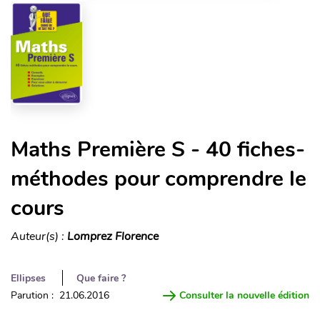
Maths Première S - 40 fiches-
méthodes pour comprendre le
cours
Auteur(s) :
Lomprez Florence
Ellipses
Que faire ?
Parution : 21.06.2016
Consulter la nouvelle édition