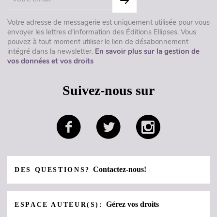
Votre adresse de messagerie est uniquement utilisée pour vous
envoyer les lettres d'information des Éditions Ellipses. Vous
pouvez à tout moment utiliser le lien de désabonnement
intégré dans la newsletter.
En savoir plus sur la gestion de
vos données et vos droits
Suivez-nous sur
Contactez-nous!
DES QUESTIONS?
Gérez vos droits
ESPACE AUTEUR(S):