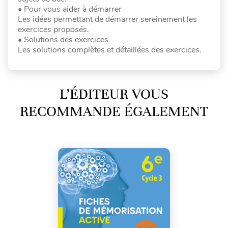
• Pour vous aider à démarrer
Les idées permettant de démarrer sereinement les
exercices proposés.
• Solutions des exercices
Les solutions complètes et détaillées des exercices.
L’ÉDITEUR VOUS
RECOMMANDE ÉGALEMENT