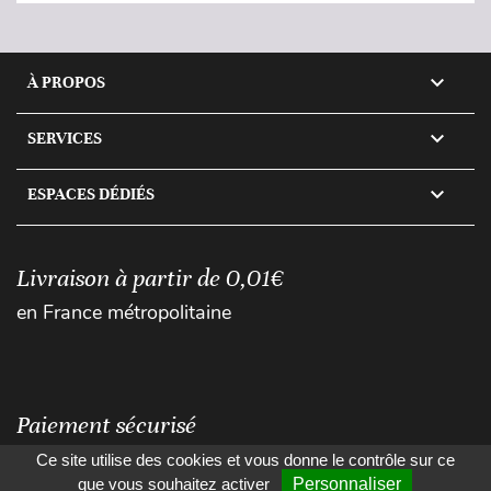

À PROPOS

SERVICES

ESPACES DÉDIÉS
Livraison à partir de 0,01€
en France métropolitaine
Paiement sécurisé
Ce site utilise des cookies et vous donne le contrôle sur ce
que vous souhaitez activer
Personnaliser