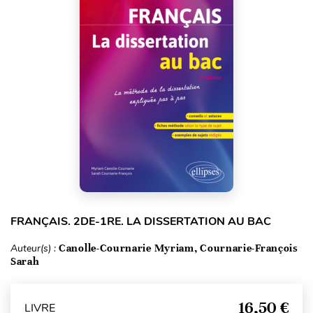
FRANÇAIS. 2DE-1RE. LA DISSERTATION AU BAC
Auteur(s) :
Canolle-Cournarie Myriam, Cournarie-François
Sarah
16,50 €
LIVRE