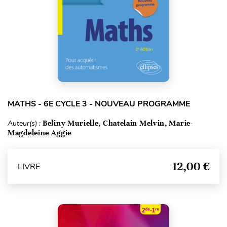
MATHS - 6E CYCLE 3 - NOUVEAU PROGRAMME
Auteur(s) :
Beliny Murielle, Chatelain Melvin, Marie-
Magdeleine Aggie
12,00 €
LIVRE