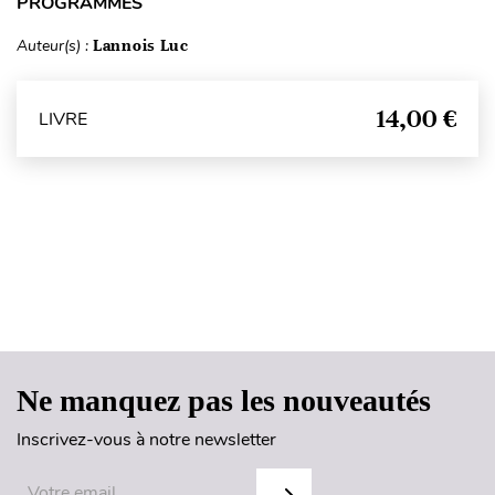
PROGRAMMES
Auteur(s) :
Lannois Luc
14,00 €
LIVRE
Haut de page
Ne manquez pas les nouveautés
Inscrivez-vous à notre newsletter