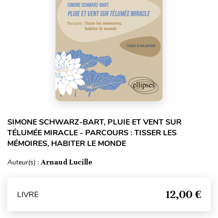
SIMONE SCHWARZ-BART, PLUIE ET VENT SUR
TÉLUMÉE MIRACLE - PARCOURS : TISSER LES
MÉMOIRES, HABITER LE MONDE
Auteur(s) :
Arnaud Lucille
12,00 €
LIVRE