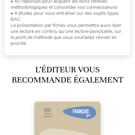
• 40 réponses pour acquérir les bons réflexes
méthodologiques et consolider vos connaissances
• 4 études pour vous entraîner sur des sujets types
BAC
La présentation par fiches vous permettra aussi bien
une lecture en continu qu’une lecture ponctuelle, sur
le point de méthode que vous souhaitez réviser en
priorité.
L’ÉDITEUR VOUS
RECOMMANDE ÉGALEMENT