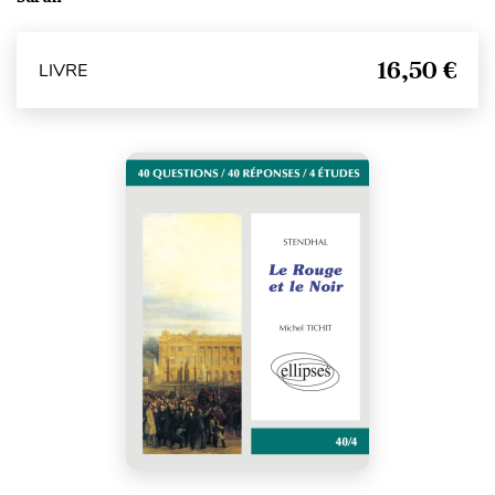
16,50 €
LIVRE