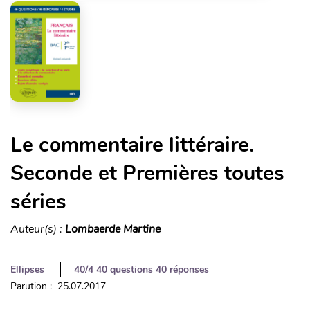
Le commentaire littéraire.
Seconde et Premières toutes
séries
Auteur(s) :
Lombaerde Martine
Ellipses
40/4 40 questions 40 réponses
Parution : 25.07.2017