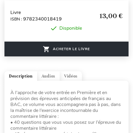
Livre
13,00 €
9782340018419
ISBN :
Disponible
ACHETER LE LIVRE
Description
Audios
Vidéos
À l’approche de votre entrée en Première et en
prévision des épreuves anticipées de français au
BAC, ce volume vous accompagnera pas à pas, dans
la maîtrise de l’exercice incontournable du
commentaire littéraire :
• 40 questions que vous vous posez sur l’épreuve du
commentaire littéraire