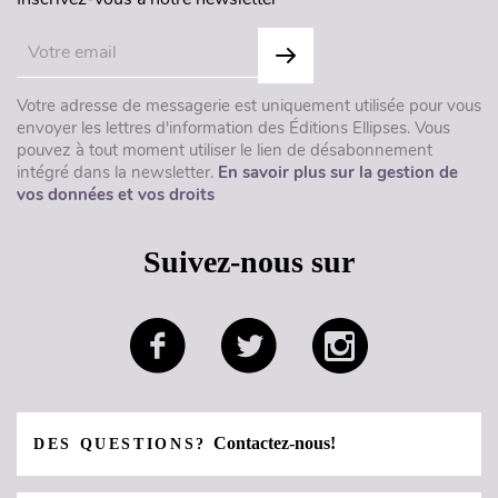
Votre adresse de messagerie est uniquement utilisée pour vous
envoyer les lettres d'information des Éditions Ellipses. Vous
pouvez à tout moment utiliser le lien de désabonnement
intégré dans la newsletter.
En savoir plus sur la gestion de
vos données et vos droits
Suivez-nous sur
Contactez-nous!
DES QUESTIONS?