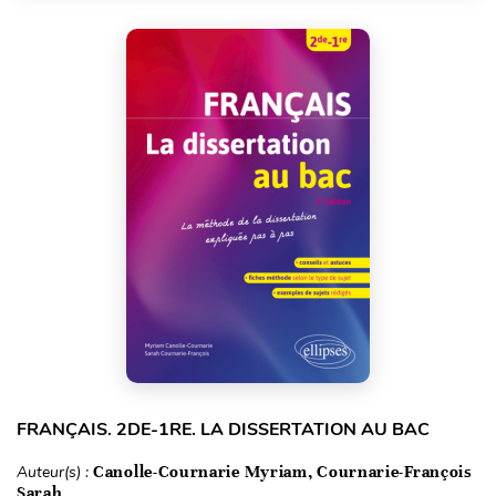
FRANÇAIS. 2DE-1RE. LA DISSERTATION AU BAC
Auteur(s) :
Canolle-Cournarie Myriam, Cournarie-François
Sarah