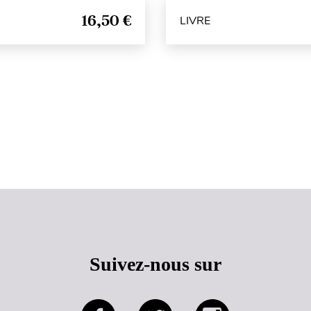
16,50 €
LIVRE
Haut de page
Suivez-nous sur