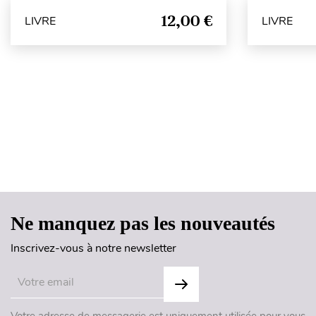
12,00 €
LIVRE
LIVRE
Ne manquez pas les nouveautés
Inscrivez-vous à notre newsletter