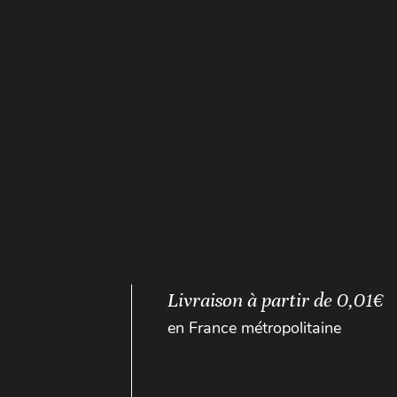
Livraison à partir de 0,01€
en France métropolitaine