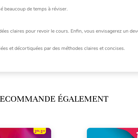
é beaucoup de temps à réviser.
ées claires pour revoir le cours. Enfin, vous envisagerez un dev
iées et décortiquées par des méthodes claires et concises.
 RECOMMANDE ÉGALEMENT