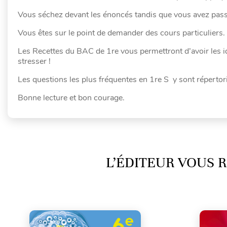
Vous séchez devant les énoncés tandis que vous avez pass
Vous êtes sur le point de demander des cours particuliers.
Les Recettes du BAC de 1re vous permettront d’avoir les id
stresser !
Les questions les plus fréquentes en 1re S y sont répertor
Bonne lecture et bon courage.
L’ÉDITEUR VOUS