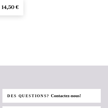
14,50 €
Contactez-nous!
DES QUESTIONS?