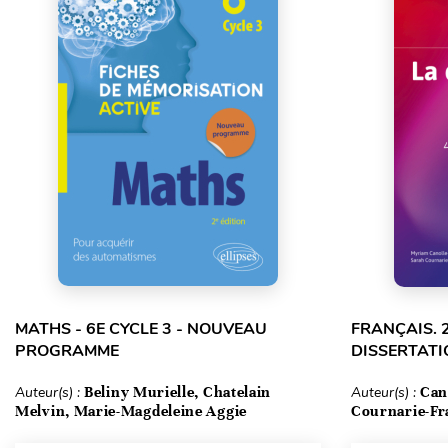
MATHS - 6E CYCLE 3 - NOUVEAU
FRANÇAIS. 
PROGRAMME
DISSERTATI
Auteur(s) :
Beliny Murielle, Chatelain
Auteur(s) :
Can
Melvin, Marie-Magdeleine Aggie
Cournarie-Fr