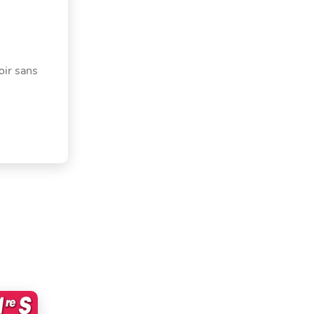
oir sans