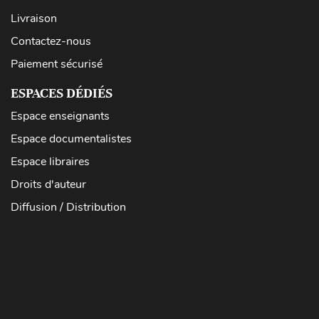
Livraison
Contactez-nous
Paiement sécurisé
ESPACES DÉDIÉS
Espace enseignants
Espace documentalistes
Espace libraires
Droits d'auteur
Diffusion / Distribution