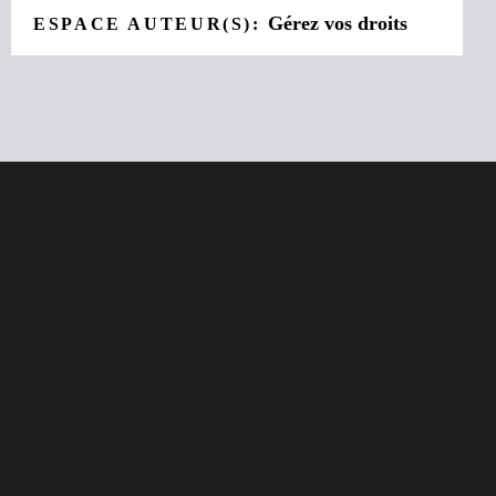
Gérez vos droits
ESPACE AUTEUR(S):