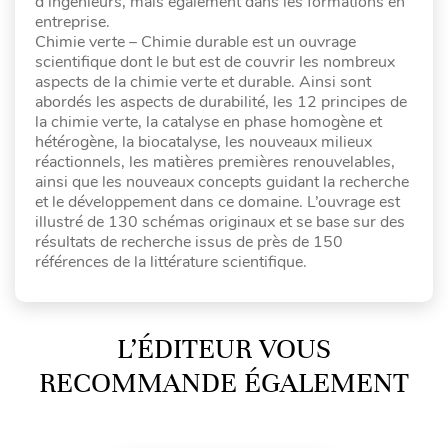
d’ingénieurs, mais également dans les formations en
entreprise.
Chimie verte – Chimie durable est un ouvrage
scientifique dont le but est de couvrir les nombreux
aspects de la chimie verte et durable. Ainsi sont
abordés les aspects de durabilité, les 12 principes de
la chimie verte, la catalyse en phase homogène et
hétérogène, la biocatalyse, les nouveaux milieux
réactionnels, les matières premières renouvelables,
ainsi que les nouveaux concepts guidant la recherche
et le développement dans ce domaine. L’ouvrage est
illustré de 130 schémas originaux et se base sur des
résultats de recherche issus de près de 150
références de la littérature scientifique.
L’ÉDITEUR VOUS
RECOMMANDE ÉGALEMENT