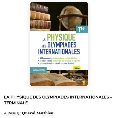
LA PHYSIQUE DES OLYMPIADES INTERNATIONALES -
TERMINALE
Auteur(s) :
Quéval Matthieu