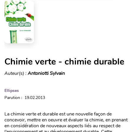
Chimie verte - chimie durable
Auteur(s) :
Antoniotti Sylvain
Ellipses
Parution : 19.02.2013
La chimie verte et durable est une nouvelle façon de
concevoir, mettre en oeuvre et évaluer la chimie, en prenant
en considération de nouveaux aspects liés au respect de
l’environnement et au développement durable. Cette