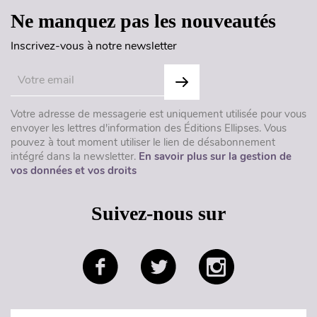
Ne manquez pas les nouveautés
Inscrivez-vous à notre newsletter
Votre adresse de messagerie est uniquement utilisée pour vous
envoyer les lettres d'information des Éditions Ellipses. Vous
pouvez à tout moment utiliser le lien de désabonnement
intégré dans la newsletter.
En savoir plus sur la gestion de
vos données et vos droits
Suivez-nous sur