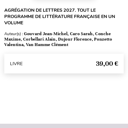
AGRÉGATION DE LETTRES 2027. TOUT LE
PROGRAMME DE LITTÉRATURE FRANÇAISE EN UN
VOLUME
Auteur(s) :
Gouvard Jean-Michel, Caro Sarah, Conche
Maxime, Corbellari Alain, Dujour Florence, Ponzetto
Valentina, Van Hamme Clément
39,00 €
LIVRE
Haut de page