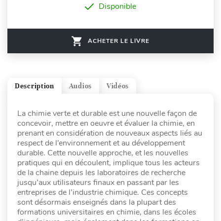
Disponible
ACHETER LE LIVRE
Description
Audios
Vidéos
La chimie verte et durable est une nouvelle façon de
concevoir, mettre en oeuvre et évaluer la chimie, en
prenant en considération de nouveaux aspects liés au
respect de l’environnement et au développement
durable. Cette nouvelle approche, et les nouvelles
pratiques qui en découlent, implique tous les acteurs
de la chaine depuis les laboratoires de recherche
jusqu’aux utilisateurs finaux en passant par les
entreprises de l’industrie chimique. Ces concepts
sont désormais enseignés dans la plupart des
formations universitaires en chimie, dans les écoles