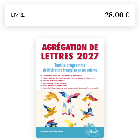
28,00 €
LIVRE