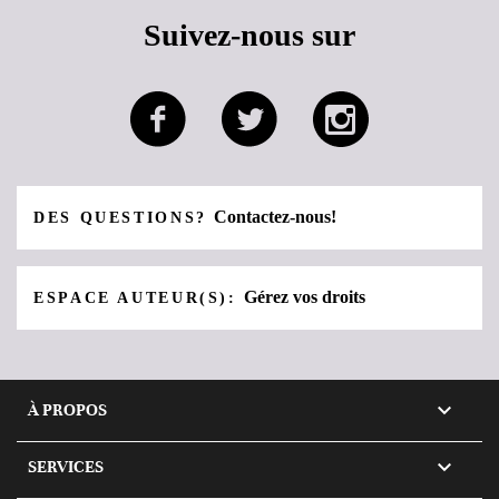
Suivez-nous sur
Contactez-nous!
DES QUESTIONS?
Gérez vos droits
ESPACE AUTEUR(S):

À PROPOS

SERVICES