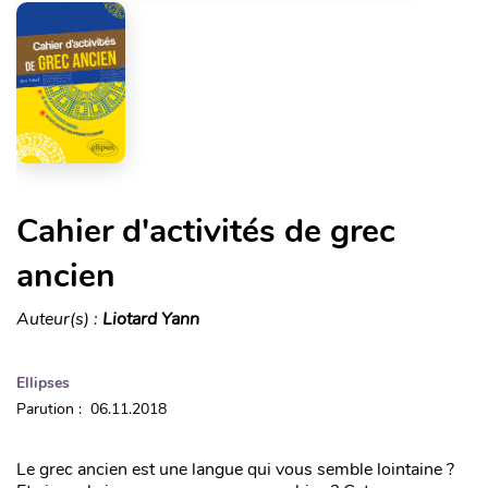
Cahier d'activités de grec
ancien
Auteur(s) :
Liotard Yann
Ellipses
Parution : 06.11.2018
Le grec ancien est une langue qui vous semble lointaine ?