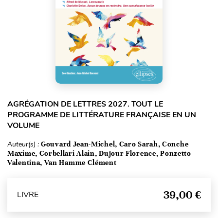
AGRÉGATION DE LETTRES 2027. TOUT LE
PROGRAMME DE LITTÉRATURE FRANÇAISE EN UN
VOLUME
Auteur(s) :
Gouvard Jean-Michel, Caro Sarah, Conche
Maxime, Corbellari Alain, Dujour Florence, Ponzetto
Valentina, Van Hamme Clément
39,00 €
LIVRE