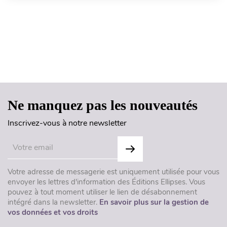
Haut de page
Ne manquez pas les nouveautés
Inscrivez-vous à notre newsletter
Votre adresse de messagerie est uniquement utilisée pour vous
envoyer les lettres d'information des Éditions Ellipses. Vous
pouvez à tout moment utiliser le lien de désabonnement
intégré dans la newsletter.
En savoir plus sur la gestion de
vos données et vos droits