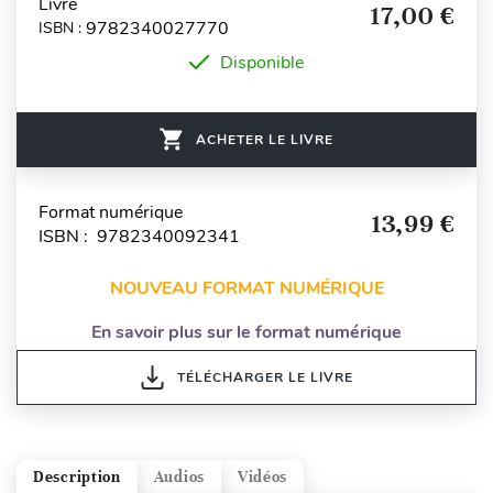
Livre
17,00 €
9782340027770
ISBN :
Disponible
ACHETER LE LIVRE
Format numérique
13,99 €
ISBN : 9782340092341
NOUVEAU FORMAT NUMÉRIQUE
En savoir plus sur le format numérique
TÉLÉCHARGER LE LIVRE
Description
Audios
Vidéos