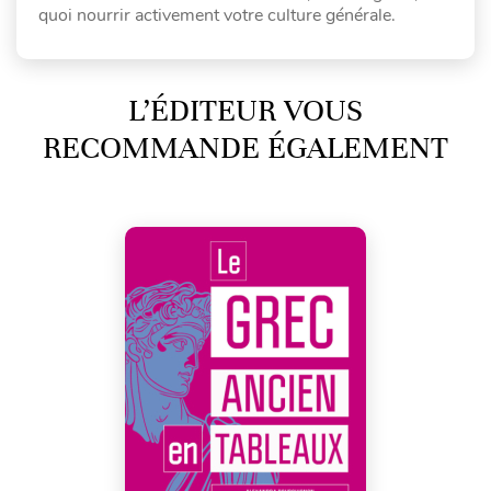
quoi nourrir activement votre culture générale.
L’ÉDITEUR VOUS
RECOMMANDE ÉGALEMENT