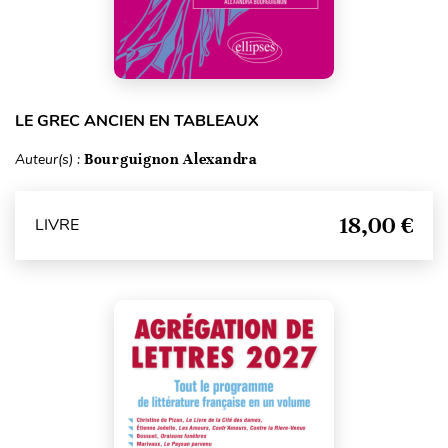
LE GREC ANCIEN EN TABLEAUX
Auteur(s) :
Bourguignon Alexandra
18,00 €
LIVRE