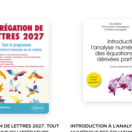
 DE LETTRES 2027. TOUT
INTRODUCTION À L’ANALY