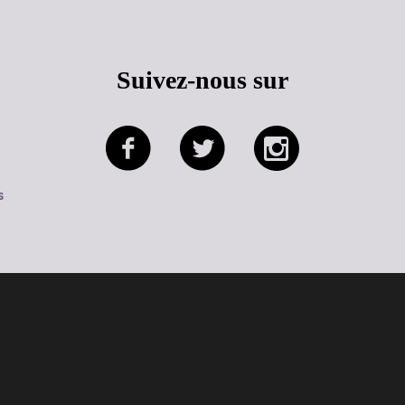
Suivez-nous sur
s