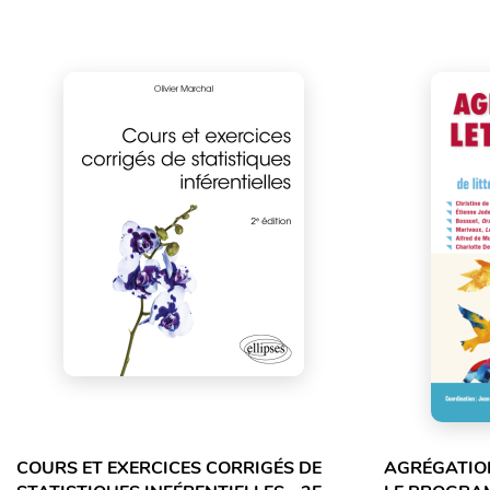
COURS ET EXERCICES CORRIGÉS DE
AGRÉGATION