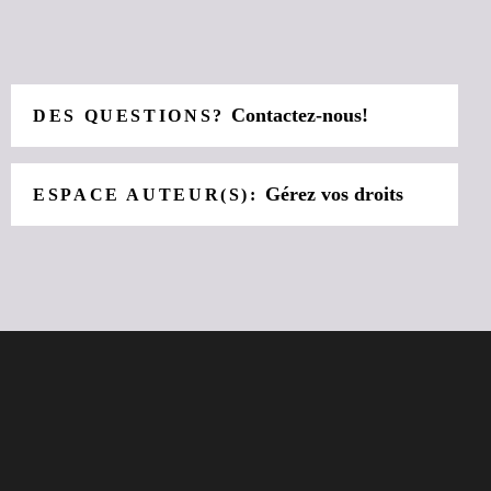
Contactez-nous!
DES QUESTIONS?
Gérez vos droits
ESPACE AUTEUR(S):