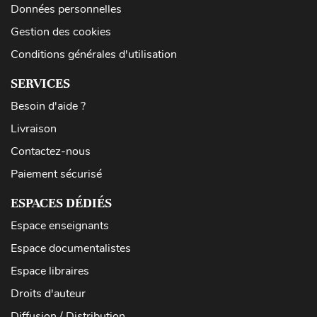
Données personnelles
Gestion des cookies
Conditions générales d'utilisation
SERVICES
Besoin d'aide ?
Livraison
Contactez-nous
Paiement sécurisé
ESPACES DÉDIÉS
Espace enseignants
Espace documentalistes
Espace libraires
Droits d'auteur
Diffusion / Distribution