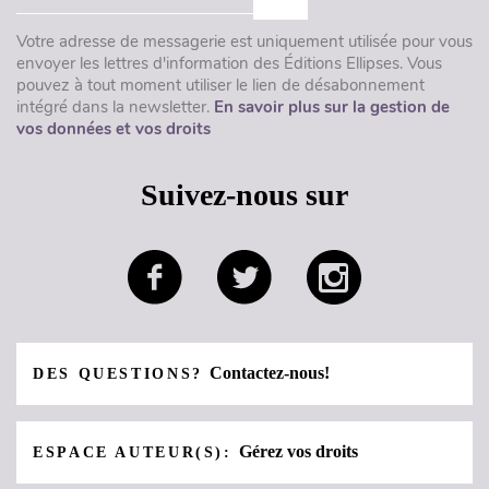
Votre adresse de messagerie est uniquement utilisée pour vous
envoyer les lettres d'information des Éditions Ellipses. Vous
pouvez à tout moment utiliser le lien de désabonnement
intégré dans la newsletter.
En savoir plus sur la gestion de
vos données et vos droits
Suivez-nous sur
Contactez-nous!
DES QUESTIONS?
Gérez vos droits
ESPACE AUTEUR(S):