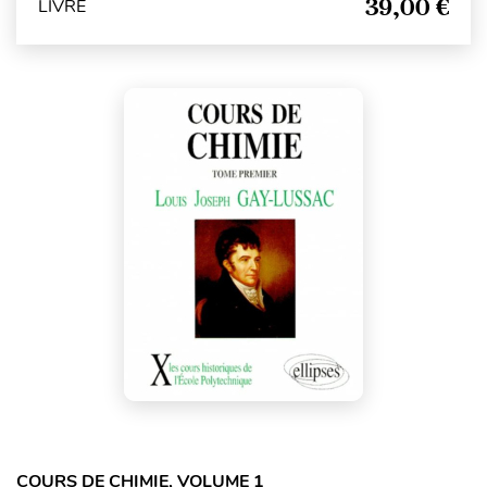
39,00 €
LIVRE
COURS DE CHIMIE, VOLUME 1