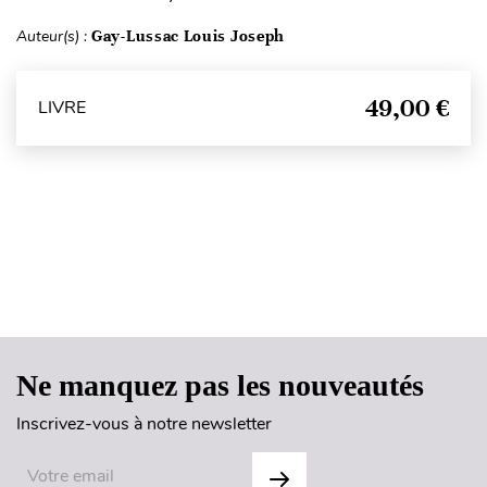
Auteur(s) :
Gay-Lussac Louis Joseph
49,00 €
LIVRE
Haut de page
Ne manquez pas les nouveautés
Inscrivez-vous à notre newsletter