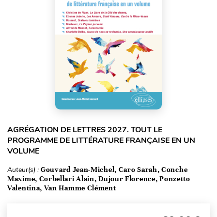
AGRÉGATION DE LETTRES 2027. TOUT LE
PROGRAMME DE LITTÉRATURE FRANÇAISE EN UN
VOLUME
Auteur(s) :
Gouvard Jean-Michel, Caro Sarah, Conche
Maxime, Corbellari Alain, Dujour Florence, Ponzetto
Valentina, Van Hamme Clément