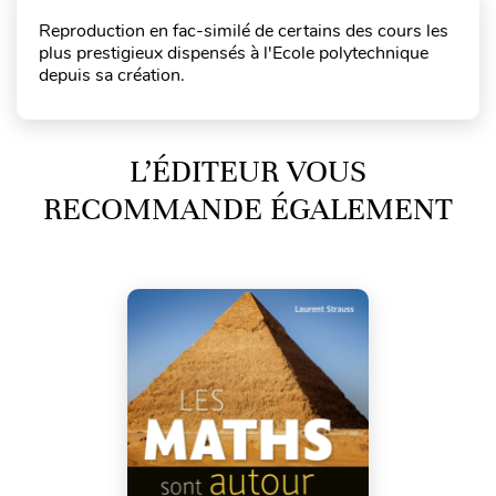
Reproduction en fac-similé de certains des cours les
plus prestigieux dispensés à l'Ecole polytechnique
depuis sa création.
L’ÉDITEUR VOUS
RECOMMANDE ÉGALEMENT