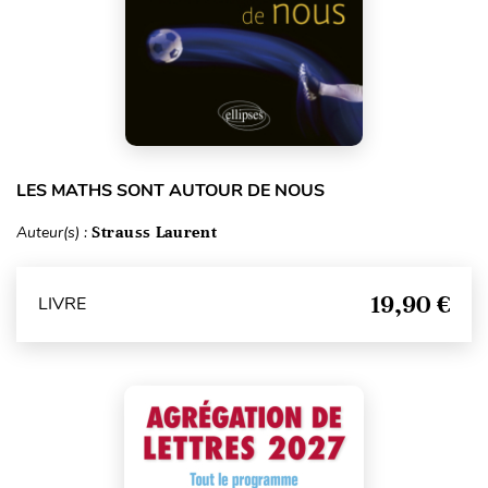
LES MATHS SONT AUTOUR DE NOUS
Auteur(s) :
Strauss Laurent
19,90 €
LIVRE