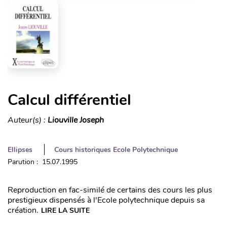
Calcul différentiel
Auteur(s) :
Liouville Joseph
Ellipses
Cours historiques Ecole Polytechnique
Parution : 15.07.1995
Reproduction en fac-similé de certains des cours les plus
prestigieux dispensés à l'Ecole polytechnique depuis sa
création.
LIRE LA SUITE