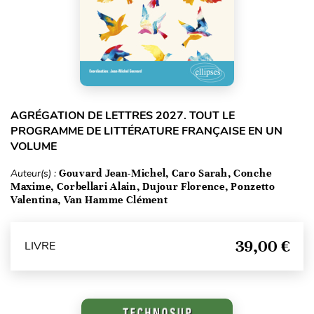
AGRÉGATION DE LETTRES 2027. TOUT LE
PROGRAMME DE LITTÉRATURE FRANÇAISE EN UN
VOLUME
Auteur(s) :
Gouvard Jean-Michel, Caro Sarah, Conche
Maxime, Corbellari Alain, Dujour Florence, Ponzetto
Valentina, Van Hamme Clément
39,00 €
LIVRE