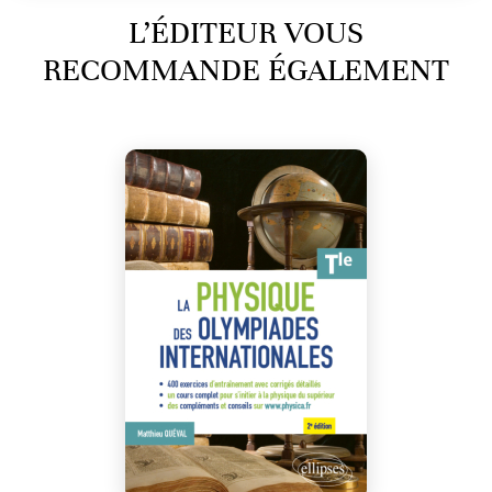
L’ÉDITEUR VOUS
RECOMMANDE ÉGALEMENT