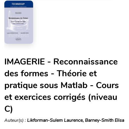
IMAGERIE - Reconnaissance
des formes - Théorie et
pratique sous Matlab - Cours
et exercices corrigés (niveau
C)
Auteur(s) :
Likforman-Sulem Laurence, Barney-Smith Elisa