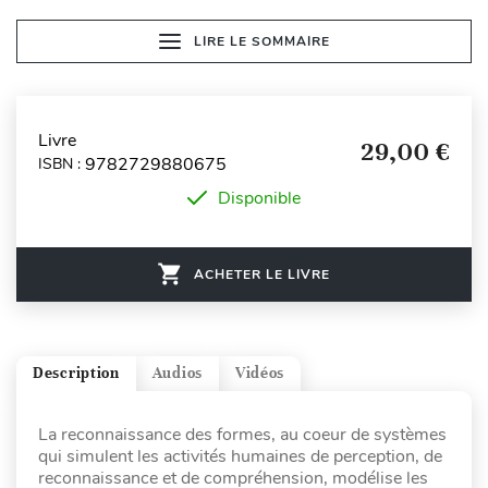
LIRE LE SOMMAIRE
Livre
29,00 €
9782729880675
ISBN :
Disponible
ACHETER LE LIVRE
Description
Audios
Vidéos
La reconnaissance des formes, au coeur de systèmes
qui simulent les activités humaines de perception, de
reconnaissance et de compréhension, modélise les