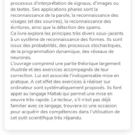
processus d’interprétation de signaux, d’images ou
de textes. Ses applications phares sont la
reconnaissance de la parole, la reconnaissance des
visages (et des sourires), la reconnaissance des
écritures, ainsi que la détection des spams.
Ce livre explore les principes très divers sous-jacents
à un système de reconnaissance des formes. Ils sont
issus des probabilités, des processus stochastiques,
de la programmation dynamique, des réseaux de
neurones.
L’ouvrage comprend une partie théorique largement
illustrée et des exercices accompagnés de leur
correction. Lui est associée l’indispensable mise en
pratique. A cet effet des exercices à réaliser sur
ordinateur sont systématiquement proposés. Ils font
appel au langage Matlab qui permet une mise en
oeuvre très rapide. Le lecteur, s’il n’est pas déjà
familier avec ce langage, trouvera ici une occasion
pour acquérir des compétences dans l’utilisation de
cet outil scientifique très répandu.