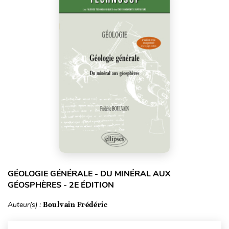
GÉOLOGIE GÉNÉRALE - DU MINÉRAL AUX
GÉOSPHÈRES - 2E ÉDITION
Auteur(s) :
Boulvain Frédéric