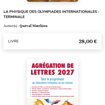
LA PHYSIQUE DES OLYMPIADES INTERNATIONALES -
TERMINALE
Auteur(s) :
Quéval Matthieu
28,00 €
LIVRE