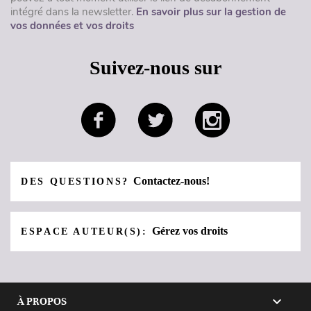
intégré dans la newsletter.
En savoir plus sur la gestion de
vos données et vos droits
Suivez-nous sur
Contactez-nous!
DES QUESTIONS?
Gérez vos droits
ESPACE AUTEUR(S):

À PROPOS