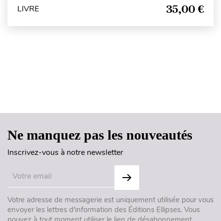
35,00 €
LIVRE
Haut de page
Ne manquez pas les nouveautés
Inscrivez-vous à notre newsletter
Votre adresse de messagerie est uniquement utilisée pour vous
envoyer les lettres d'information des Éditions Ellipses. Vous
pouvez à tout moment utiliser le lien de désabonnement