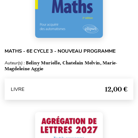
MATHS - 6E CYCLE 3 - NOUVEAU PROGRAMME
Auteur(s) :
Beliny Murielle, Chatelain Melvin, Marie-
Magdeleine Aggie
12,00 €
LIVRE