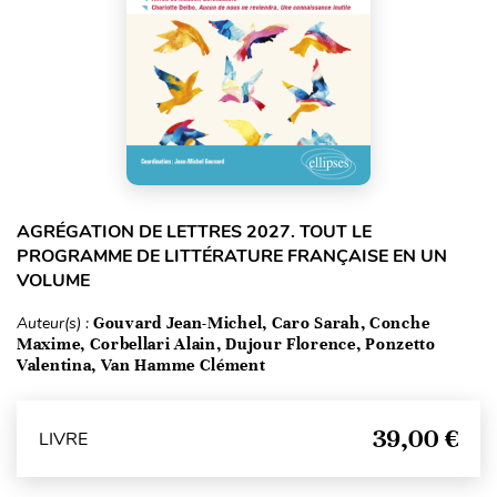
AGRÉGATION DE LETTRES 2027. TOUT LE
PROGRAMME DE LITTÉRATURE FRANÇAISE EN UN
VOLUME
Auteur(s) :
Gouvard Jean-Michel, Caro Sarah, Conche
Maxime, Corbellari Alain, Dujour Florence, Ponzetto
Valentina, Van Hamme Clément
39,00 €
LIVRE