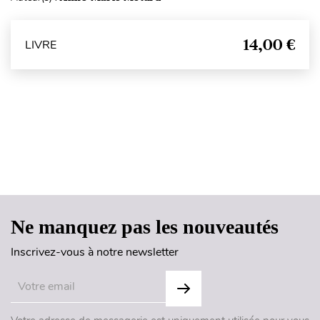
14,00 €
LIVRE
Haut de page
Ne manquez pas les nouveautés
Inscrivez-vous à notre newsletter