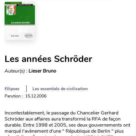
Les années Schröder
Auteur(s) :
Lieser Bruno
Ellipses
Les essentiels de civilisation
Parution : 15.12.2006
Incontestablement, le passage du Chancelier Gerhard
Schröder aux affaires aura transformé la RFA de façon
durable. Entre 1998 et 2005, ses deux gouvernements ont
marqué l'avènement d'une " République de Berlin " plus