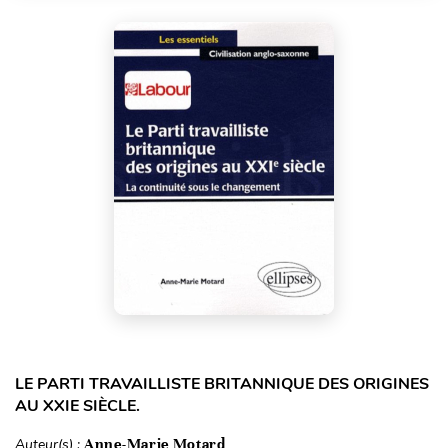
LE PARTI TRAVAILLISTE BRITANNIQUE DES ORIGINES
AU XXIE SIÈCLE.
Auteur(s) :
Anne-Marie Motard