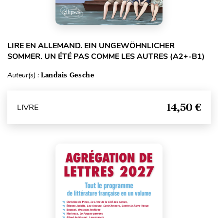
LIRE EN ALLEMAND. EIN UNGEWÖHNLICHER
SOMMER. UN ÉTÉ PAS COMME LES AUTRES (A2+-B1)
Auteur(s) :
Landais Gesche
14,50 €
LIVRE