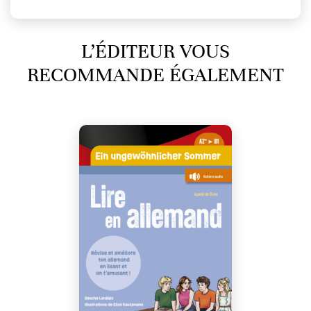
L’ÉDITEUR VOUS
RECOMMANDE ÉGALEMENT