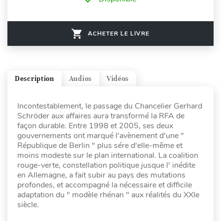
ACHETER LE LIVRE
Description
Audios
Vidéos
Incontestablement, le passage du Chancelier Gerhard
Schröder aux affaires aura transformé la RFA de
façon durable. Entre 1998 et 2005, ses deux
gouvernements ont marqué l'avènement d'une "
République de Berlin " plus sére d'elle-même et
moins modeste sur le plan international. La coalition
rouge-verte, constellation politique jusque l' inédite
en Allemagne, a fait subir au pays des mutations
profondes, et accompagné la nécessaire et difficile
adaptation du " modèle rhénan " aux réalités du XXIe
siècle.