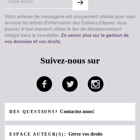
Votre adresse de messagerie est uniquement utilisée pour vous
envoyer les lettres d'information des Éditions Ellipses. Vous
pouvez à tout moment utiliser le lien de désabonnement
intégré dans la newsletter.
En savoir plus sur la gestion de
vos données et vos droits
Suivez-nous sur
Contactez-nous!
DES QUESTIONS?
Gérez vos droits
ESPACE AUTEUR(S):