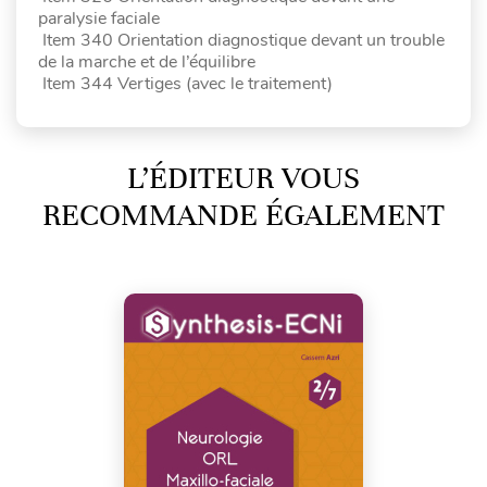
paralysie faciale
Item 340 Orientation diagnostique devant un trouble
de la marche et de l’équilibre
Item 344 Vertiges (avec le traitement)
L’ÉDITEUR VOUS
RECOMMANDE ÉGALEMENT