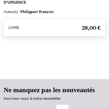
D'URGENCE
Auteur(s) :
Philippart François
28,00 €
LIVRE
Haut de page
Ne manquez pas les nouveautés
Inscrivez-vous à notre newsletter