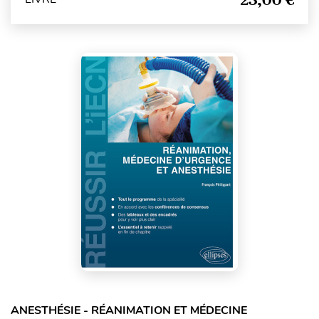
ANESTHÉSIE - RÉANIMATION ET MÉDECINE