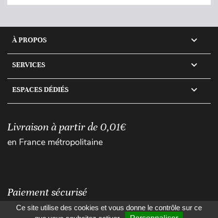

À PROPOS

SERVICES

ESPACES DÉDIÉS
Livraison à partir de 0,01€
en France métropolitaine
Paiement sécurisé
Ce site utilise des cookies et vous donne le contrôle sur ce