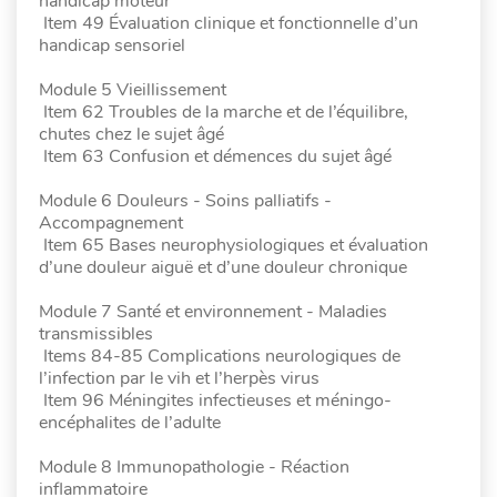
handicap moteur
Item 49 Évaluation clinique et fonctionnelle d’un
handicap sensoriel
Module 5 Vieillissement
Item 62 Troubles de la marche et de l’équilibre,
chutes chez le sujet âgé
Item 63 Confusion et démences du sujet âgé
Module 6 Douleurs - Soins palliatifs -
Accompagnement
Item 65 Bases neurophysiologiques et évaluation
d’une douleur aiguë et d’une douleur chronique
Module 7 Santé et environnement - Maladies
transmissibles
Items 84-85 Complications neurologiques de
l’infection par le vih et l’herpès virus
Item 96 Méningites infectieuses et méningo-
encéphalites de l’adulte
Module 8 Immunopathologie - Réaction
inflammatoire