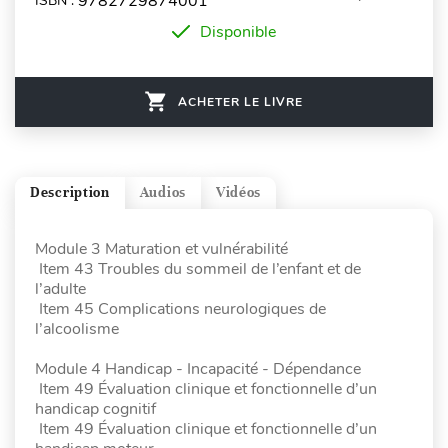
9782729874001
ISBN :
Disponible
ACHETER LE LIVRE
Description
Audios
Vidéos
Module 3 Maturation et vulnérabilité
Item 43 Troubles du sommeil de l’enfant et de
l’adulte
Item 45 Complications neurologiques de
l’alcoolisme
Module 4 Handicap - Incapacité - Dépendance
Item 49 Évaluation clinique et fonctionnelle d’un
handicap cognitif
Item 49 Évaluation clinique et fonctionnelle d’un