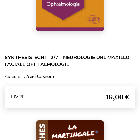
SYNTHESIS-ECNI - 2/7 - NEUROLOGIE ORL MAXILLO-
FACIALE OPHTALMOLOGIE
Auteur(s) :
Azri Cassem
19,00 €
LIVRE