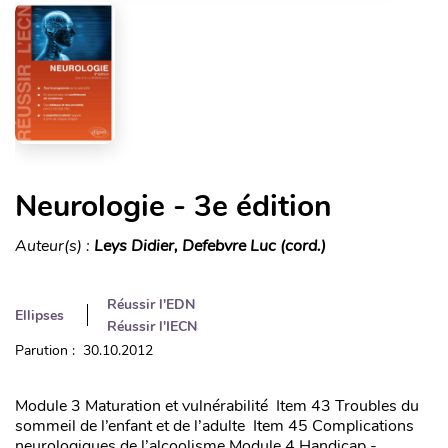
Neurologie - 3e édition
Auteur(s) :
Leys Didier, Defebvre Luc (cord.)
Réussir l'EDN
Ellipses
Réussir l'IECN
Parution : 30.10.2012
Module 3 Maturation et vulnérabilité Item 43 Troubles du
sommeil de l’enfant et de l’adulte Item 45 Complications
neurologiques de l’alcoolisme Module 4 Handicap -