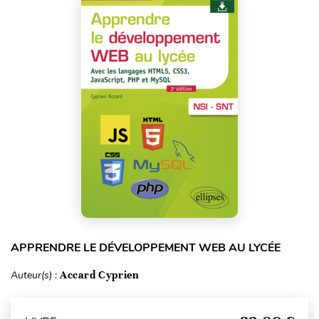
APPRENDRE LE DÉVELOPPEMENT WEB AU LYCÉE
Auteur(s) :
Accard Cyprien