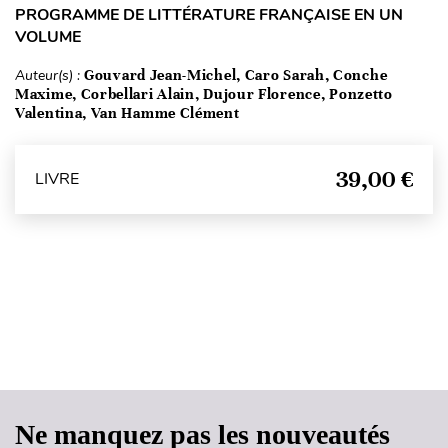
PROGRAMME DE LITTÉRATURE FRANÇAISE EN UN
VOLUME
Auteur(s) :
Gouvard Jean-Michel, Caro Sarah, Conche
Maxime, Corbellari Alain, Dujour Florence, Ponzetto
Valentina, Van Hamme Clément
39,00 €
LIVRE
Haut de page
Ne manquez pas les nouveautés