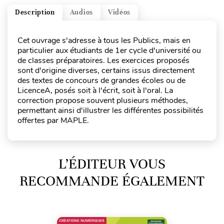
Description
Audios
Vidéos
Cet ouvrage s'adresse à tous les Publics, mais en
particulier aux étudiants de 1er cycle d'université ou
de classes préparatoires. Les exercices proposés
sont d'origine diverses, certains issus directement
des textes de concours de grandes écoles ou de
LicenceA, posés soit à l'écrit, soit à l'oral. La
correction propose souvent plusieurs méthodes,
permettant ainsi d'illustrer les différentes possibilités
offertes par MAPLE.
L’ÉDITEUR VOUS
RECOMMANDE ÉGALEMENT