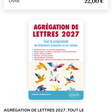
22,00 €
LIVRE
AGRÉGATION DE LETTRES 2027. TOUT LE