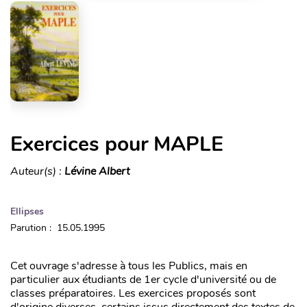
Exercices pour MAPLE
Auteur(s) :
Lévine Albert
Ellipses
Parution : 15.05.1995
Cet ouvrage s'adresse à tous les Publics, mais en
particulier aux étudiants de 1er cycle d'université ou de
classes préparatoires. Les exercices proposés sont
d'origine diverses, certains issus directement des textes de