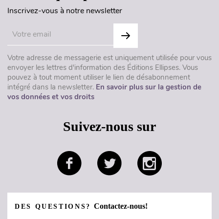
Inscrivez-vous à notre newsletter
Votre adresse de messagerie est uniquement utilisée pour vous
envoyer les lettres d'information des Éditions Ellipses. Vous
pouvez à tout moment utiliser le lien de désabonnement
intégré dans la newsletter.
En savoir plus sur la gestion de
vos données et vos droits
Suivez-nous sur
Contactez-nous!
DES QUESTIONS?