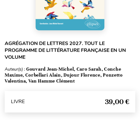
AGRÉGATION DE LETTRES 2027. TOUT LE
PROGRAMME DE LITTÉRATURE FRANÇAISE EN UN
VOLUME
Auteur(s) :
Gouvard Jean-Michel, Caro Sarah, Conche
Maxime, Corbellari Alain, Dujour Florence, Ponzetto
Valentina, Van Hamme Clément
39,00 €
LIVRE