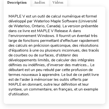
Description
Audios
Vidéos
MAPLE V est un outil de calcul numérique et formel
développé par Waterloo Maple Software (Université
de Waterloo, Ontario, Canada). La version présentée
dans ce livre est MAPLE V Release A dans
l'environnement Windows. Il fournit un éventail très
large de fonctions permettant d'effectuer rapidement
des calculs en précision quelconque, des résolutions
d'équations à une ou plusieurs inconnues, des tracés
de courbes ou de surfaces, d'obtenir des
développements limités, de calculer des intégrales
définies ou indéfinies, d'inverser des matrices… Le
débutant est un peu rebuté par cette profusion de
termes nouveaux à apprendre. Le but de ce petit livre
est de l'aider à mémoriser les outils offerts par
MAPLE en donnant, outre leur définition et leur
syntaxe, un commentaire, en français, et un exemple
d'utilisation.