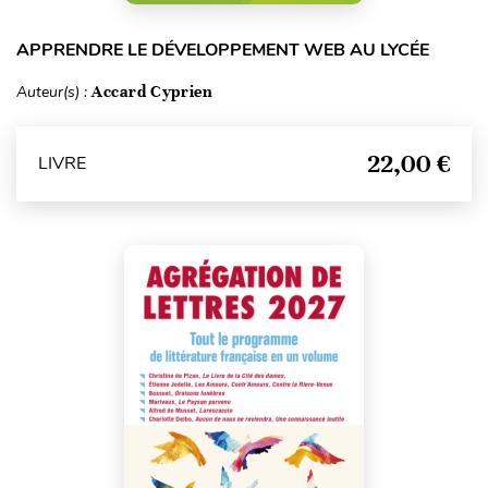
APPRENDRE LE DÉVELOPPEMENT WEB AU LYCÉE
Auteur(s) :
Accard Cyprien
22,00 €
LIVRE