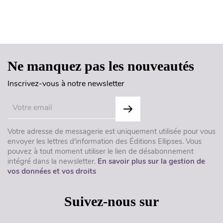
Haut de page
Ne manquez pas les nouveautés
Inscrivez-vous à notre newsletter
Votre adresse de messagerie est uniquement utilisée pour vous
envoyer les lettres d'information des Éditions Ellipses. Vous
pouvez à tout moment utiliser le lien de désabonnement
intégré dans la newsletter.
En savoir plus sur la gestion de
vos données et vos droits
Suivez-nous sur