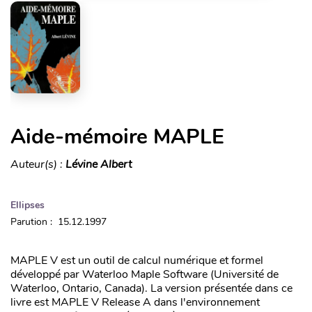
Aide-mémoire MAPLE
Auteur(s) :
Lévine Albert
Ellipses
Parution : 15.12.1997
MAPLE V est un outil de calcul numérique et formel
développé par Waterloo Maple Software (Université de
Waterloo, Ontario, Canada). La version présentée dans ce
livre est MAPLE V Release A dans l'environnement