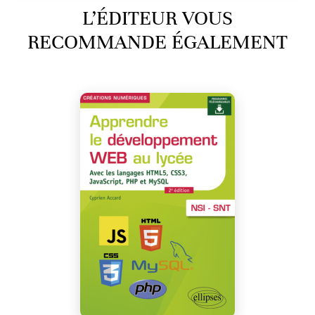
L’ÉDITEUR VOUS
RECOMMANDE ÉGALEMENT