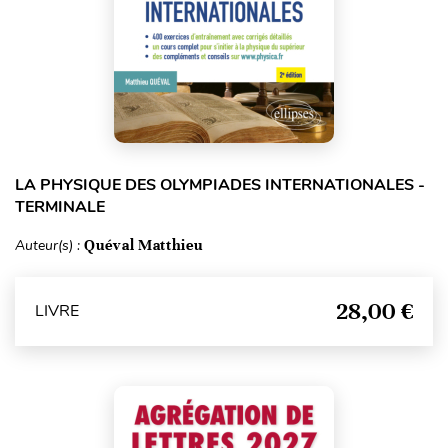
LA PHYSIQUE DES OLYMPIADES INTERNATIONALES -
TERMINALE
Auteur(s) :
Quéval Matthieu
28,00 €
LIVRE