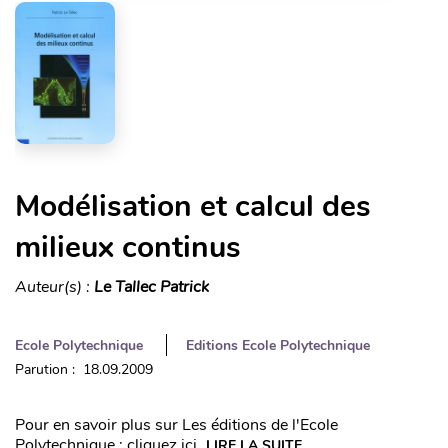
Modélisation et calcul des
milieux continus
Auteur(s) :
Le Tallec Patrick
Ecole Polytechnique
Editions Ecole Polytechnique
Parution : 18.09.2009
Pour en savoir plus sur Les éditions de l'Ecole
Polytechnique : cliquez ici
LIRE LA SUITE