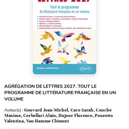
AGRÉGATION DE LETTRES 2027. TOUT LE
PROGRAMME DE LITTÉRATURE FRANÇAISE EN UN
VOLUME
Auteur(s) :
Gouvard Jean-Michel, Caro Sarah, Conche
Maxime, Corbellari Alain, Dujour Florence, Ponzetto
Valentina, Van Hamme Clément