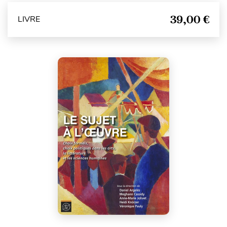
39,00 €
LIVRE