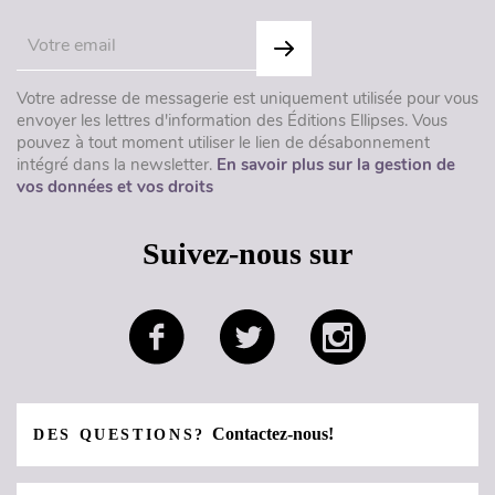
Votre adresse de messagerie est uniquement utilisée pour vous
envoyer les lettres d'information des Éditions Ellipses. Vous
pouvez à tout moment utiliser le lien de désabonnement
intégré dans la newsletter.
En savoir plus sur la gestion de
vos données et vos droits
Suivez-nous sur
Contactez-nous!
DES QUESTIONS?