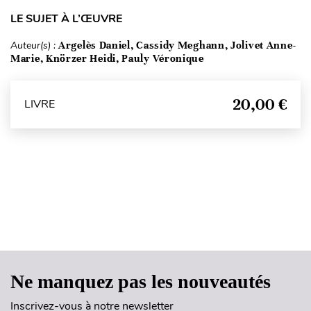
LE SUJET À L’ŒUVRE
Auteur(s) :
Argelès Daniel, Cassidy Meghann, Jolivet Anne-
Marie, Knörzer Heidi, Pauly Véronique
20,00 €
LIVRE
Haut de page
Ne manquez pas les nouveautés
Inscrivez-vous à notre newsletter