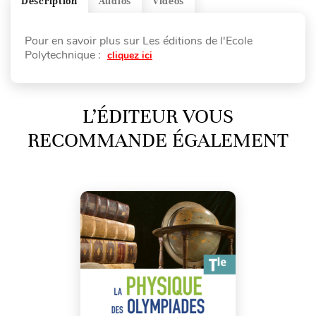
Description
Audios
Vidéos
Pour en savoir plus sur Les éditions de l'Ecole
Polytechnique :
cliquez ici
L’ÉDITEUR VOUS
RECOMMANDE ÉGALEMENT