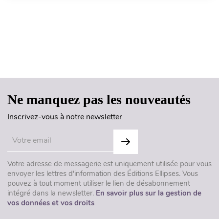
Haut de page
Ne manquez pas les nouveautés
Inscrivez-vous à notre newsletter
Votre adresse de messagerie est uniquement utilisée pour vous
envoyer les lettres d'information des Éditions Ellipses. Vous
pouvez à tout moment utiliser le lien de désabonnement
intégré dans la newsletter.
En savoir plus sur la gestion de
vos données et vos droits