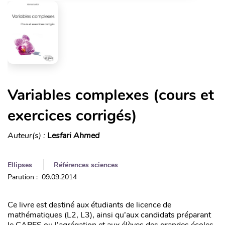
Variables complexes (cours et
exercices corrigés)
Auteur(s) :
Lesfari Ahmed
Ellipses
Références sciences
Parution : 09.09.2014
Ce livre est destiné aux étudiants de licence de
mathématiques (L2, L3), ainsi qu’aux candidats préparant