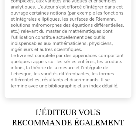
complexes, aux variétés analytiques et ensembles
analytiques. L’auteur s’est efforcé d’intégrer dans cet
ouvrage certaines notions (par exemple les fonctions
et intégrales elliptiques, les surfaces de Riemann,
solutions méromorphes des équations différentielles,
etc.) relevant du master de mathématiques dont
l’utilisation constitue actuellement des outils
indispensables aux mathématiciens, physiciens,
ingénieurs et autres scientifiques.
Le livre est complété par des appendices comportant
quelques rappels sur les séries entières, les produits
infinis, la théorie de la mesure et l’intégrale de
Lebesgue, les variétés différentiables, les formes
différentielles, résultants et discriminants. Il se
termine avec une bibliographie et un index détaillé.
L’ÉDITEUR VOUS
RECOMMANDE ÉGALEMENT