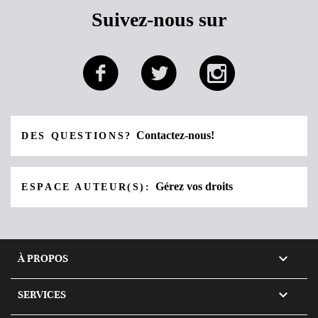
Suivez-nous sur
Contactez-nous!
DES QUESTIONS?
Gérez vos droits
ESPACE AUTEUR(S):

À PROPOS

SERVICES