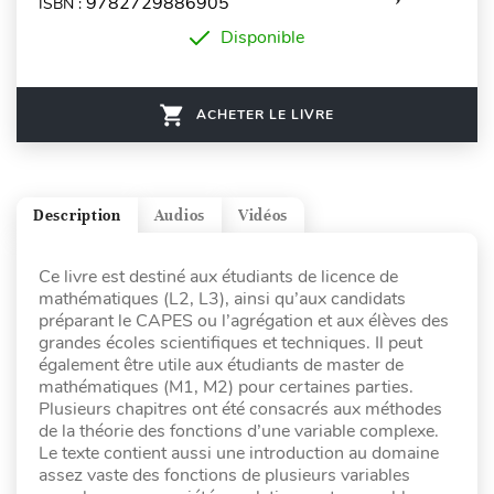
9782729886905
ISBN :
Disponible
ACHETER LE LIVRE
Description
Audios
Vidéos
Ce livre est destiné aux étudiants de licence de
mathématiques (L2, L3), ainsi qu’aux candidats
préparant le CAPES ou l’agrégation et aux élèves des
grandes écoles scientifiques et techniques. Il peut
également être utile aux étudiants de master de
mathématiques (M1, M2) pour certaines parties.
Plusieurs chapitres ont été consacrés aux méthodes
de la théorie des fonctions d’une variable complexe.
Le texte contient aussi une introduction au domaine
assez vaste des fonctions de plusieurs variables