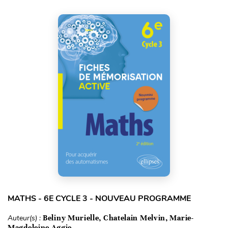
MATHS - 6E CYCLE 3 - NOUVEAU PROGRAMME
Auteur(s) :
Beliny Murielle, Chatelain Melvin, Marie-
Magdeleine Aggie