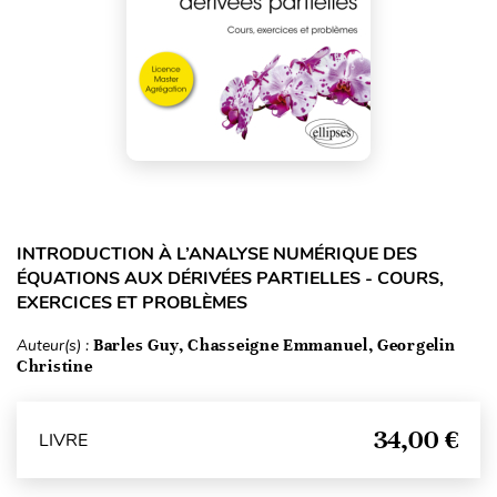
INTRODUCTION À L’ANALYSE NUMÉRIQUE DES
ÉQUATIONS AUX DÉRIVÉES PARTIELLES - COURS,
EXERCICES ET PROBLÈMES
Auteur(s) :
Barles Guy, Chasseigne Emmanuel, Georgelin
Christine
34,00 €
LIVRE