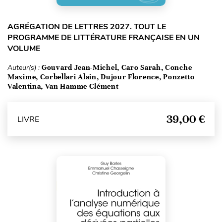
AGRÉGATION DE LETTRES 2027. TOUT LE
PROGRAMME DE LITTÉRATURE FRANÇAISE EN UN
VOLUME
Auteur(s) :
Gouvard Jean-Michel, Caro Sarah, Conche
Maxime, Corbellari Alain, Dujour Florence, Ponzetto
Valentina, Van Hamme Clément
39,00 €
LIVRE