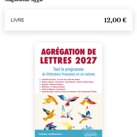
12,00 €
LIVRE