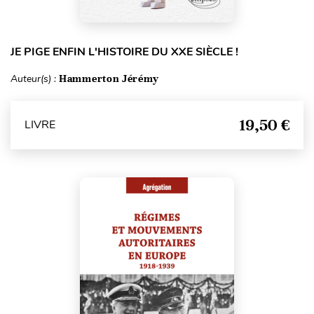
JE PIGE ENFIN L'HISTOIRE DU XXE SIÈCLE !
Auteur(s) :
Hammerton Jérémy
19,50 €
LIVRE