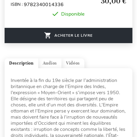
30,00 €
9782340014336
ISBN :
Disponible
ACHETER LE LIVRE
Description
Audios
Vidéos
Inventée à la fin du 19e siècle par l’administration
britannique en charge de l’Empire des Indes,
l’expression « Moyen-Orient » s’impose vers 1950.
Elle désigne des territoires qui partagent peu de
choses, elle unit d’un mot des diversités. L’Empire
ottoman et l’Empire perse y exercent leur domination,
mais doivent faire face à l’irruption de nouveautés
importées d’Occident qui minent les équilibres
existants : irruption de concepts comme la liberté, les
droits individuels, la souveraineté nationale, l’État-