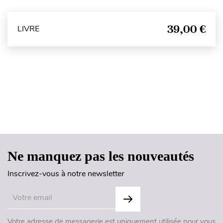
39,00 €
LIVRE
Haut de page
Ne manquez pas les nouveautés
Inscrivez-vous à notre newsletter
Votre adresse de messagerie est uniquement utilisée pour vous