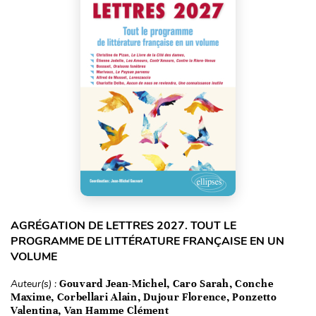
AGRÉGATION DE LETTRES 2027. TOUT LE
PROGRAMME DE LITTÉRATURE FRANÇAISE EN UN
VOLUME
Auteur(s) :
Gouvard Jean-Michel, Caro Sarah, Conche
Maxime, Corbellari Alain, Dujour Florence, Ponzetto
Valentina, Van Hamme Clément