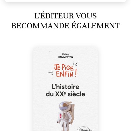
L’ÉDITEUR VOUS
RECOMMANDE ÉGALEMENT