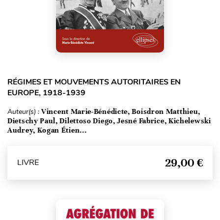
RÉGIMES ET MOUVEMENTS AUTORITAIRES EN
EUROPE, 1918-1939
Auteur(s) :
Vincent Marie-Bénédicte, Boisdron Matthieu,
Dietschy Paul, Dilettoso Diego, Jesné Fabrice, Kichelewski
Audrey, Kogan Étien...
29,00 €
LIVRE