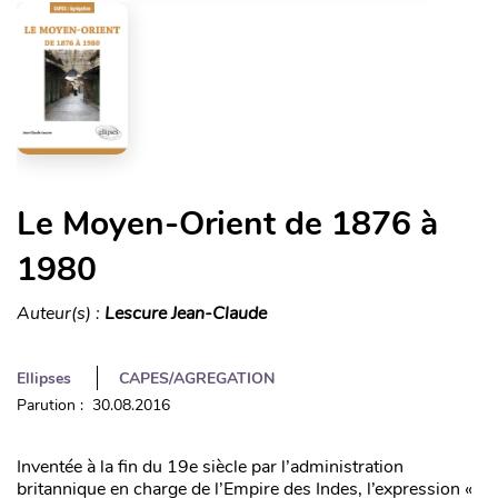
Le Moyen-Orient de 1876 à
1980
Auteur(s) :
Lescure Jean-Claude
Ellipses
CAPES/AGREGATION
Parution : 30.08.2016
Inventée à la fin du 19e siècle par l’administration
britannique en charge de l’Empire des Indes, l’expression «