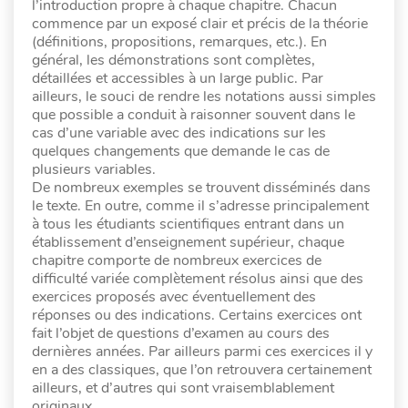
l’introduction propre à chaque chapitre. Chacun
commence par un exposé clair et précis de la théorie
(définitions, propositions, remarques, etc.). En
général, les démonstrations sont complètes,
détaillées et accessibles à un large public. Par
ailleurs, le souci de rendre les notations aussi simples
que possible a conduit à raisonner souvent dans le
cas d’une variable avec des indications sur les
quelques changements que demande le cas de
plusieurs variables.
De nombreux exemples se trouvent disséminés dans
le texte. En outre, comme il s’adresse principalement
à tous les étudiants scientifiques entrant dans un
établissement d’enseignement supérieur, chaque
chapitre comporte de nombreux exercices de
difficulté variée complètement résolus ainsi que des
exercices proposés avec éventuellement des
réponses ou des indications. Certains exercices ont
fait l’objet de questions d’examen au cours des
dernières années. Par ailleurs parmi ces exercices il y
en a des classiques, que l’on retrouvera certainement
ailleurs, et d’autres qui sont vraisemblablement
originaux.