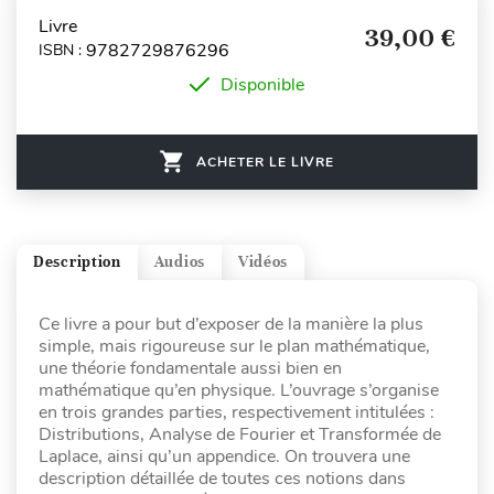
Livre
39,00 €
9782729876296
ISBN :
Disponible
ACHETER LE LIVRE
Description
Audios
Vidéos
Ce livre a pour but d’exposer de la manière la plus
simple, mais rigoureuse sur le plan mathématique,
une théorie fondamentale aussi bien en
mathématique qu’en physique. L’ouvrage s’organise
en trois grandes parties, respectivement intitulées :
Distributions, Analyse de Fourier et Transformée de
Laplace, ainsi qu’un appendice. On trouvera une
description détaillée de toutes ces notions dans