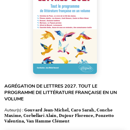
AGRÉGATION DE LETTRES 2027. TOUT LE
PROGRAMME DE LITTÉRATURE FRANÇAISE EN UN
VOLUME
Auteur(s) :
Gouvard Jean-Michel, Caro Sarah, Conche
Maxime, Corbellari Alain, Dujour Florence, Ponzetto
Valentina, Van Hamme Clément