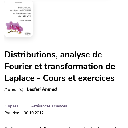
Distributions, analyse de
Fourier et transformation de
Laplace - Cours et exercices
Auteur(s) :
Lesfari Ahmed
Ellipses
Références sciences
Parution : 30.10.2012