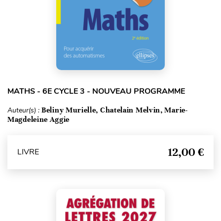
MATHS - 6E CYCLE 3 - NOUVEAU PROGRAMME
Auteur(s) :
Beliny Murielle, Chatelain Melvin, Marie-
Magdeleine Aggie
12,00 €
LIVRE