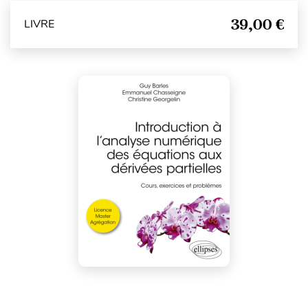
39,00 €
LIVRE