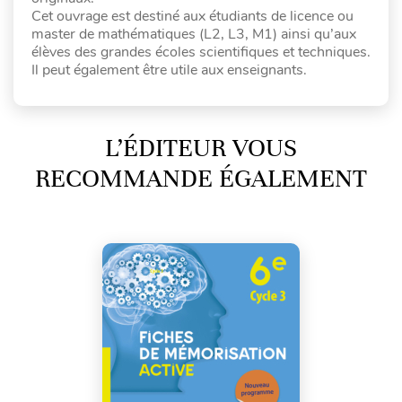
Cet ouvrage est destiné aux étudiants de licence ou
master de mathématiques (L2, L3, M1) ainsi qu’aux
élèves des grandes écoles scientifiques et techniques.
Il peut également être utile aux enseignants.
L’ÉDITEUR VOUS
RECOMMANDE ÉGALEMENT