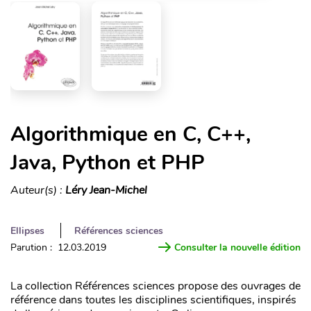
Algorithmique en C, C++,
Java, Python et PHP
Auteur(s) :
Léry Jean-Michel
Ellipses
Références sciences
Parution : 12.03.2019
Consulter la nouvelle édition
La collection Références sciences propose des ouvrages de
référence dans toutes les disciplines scientifiques, inspirés