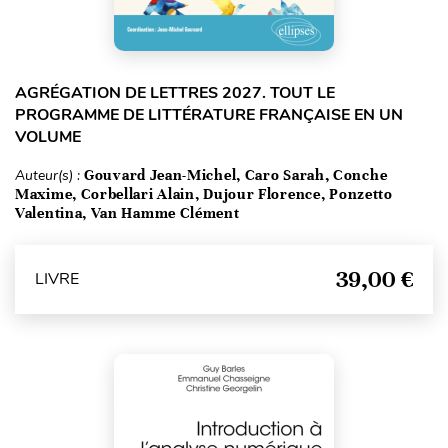
AGRÉGATION DE LETTRES 2027. TOUT LE
PROGRAMME DE LITTÉRATURE FRANÇAISE EN UN
VOLUME
Auteur(s) :
Gouvard Jean-Michel, Caro Sarah, Conche
Maxime, Corbellari Alain, Dujour Florence, Ponzetto
Valentina, Van Hamme Clément
39,00 €
LIVRE