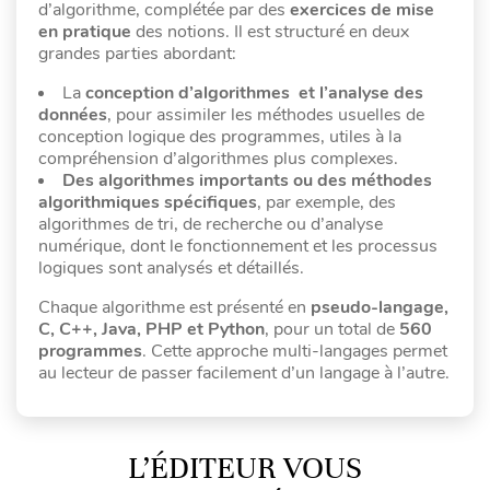
d’algorithme, complétée par des
exercices de mise
en pratique
des notions. Il est structuré en deux
grandes parties abordant:
La
conception d’algorithmes
et l’analyse des
données
, pour assimiler les méthodes usuelles de
conception logique des programmes, utiles à la
compréhension d’algorithmes plus complexes.
Des
algorithmes importants ou des méthodes
algorithmiques spécifiques
, par exemple, des
algorithmes de tri, de recherche ou d’analyse
numérique, dont le fonctionnement et les processus
logiques sont analysés et détaillés.
Chaque algorithme est présenté en
pseudo-langage,
C, C++, Java, PHP et Python
, pour un total de
560
programmes
. Cette approche multi-langages permet
au lecteur de passer facilement d’un langage à l’autre.
L’ÉDITEUR VOUS