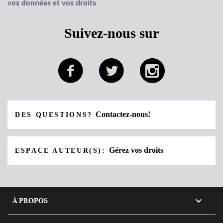
vos données et vos droits
Suivez-nous sur
Contactez-nous!
DES QUESTIONS?
Gérez vos droits
ESPACE AUTEUR(S):

À PROPOS