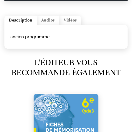
Description
Audios
Vidéos
ancien programme
L’ÉDITEUR VOUS
RECOMMANDE ÉGALEMENT