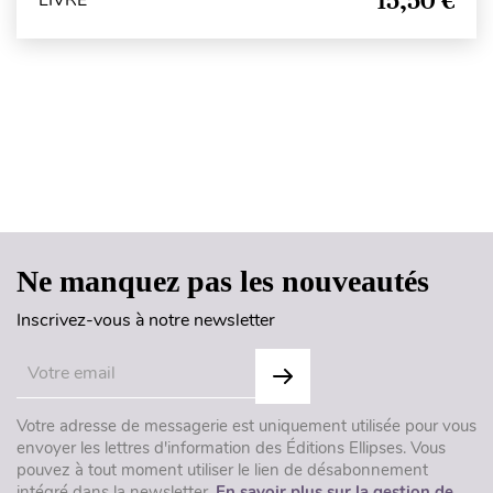
15,50 €
LIVRE
Haut de page
Ne manquez pas les nouveautés
Inscrivez-vous à notre newsletter
Votre adresse de messagerie est uniquement utilisée pour vous
envoyer les lettres d'information des Éditions Ellipses. Vous
pouvez à tout moment utiliser le lien de désabonnement
intégré dans la newsletter.
En savoir plus sur la gestion de