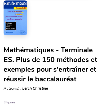
Mathématiques - Terminale
ES. Plus de 150 méthodes et
exemples pour s'entraîner et
réussir le baccalauréat
Auteur(s) :
Lerch Christine
Ellipses