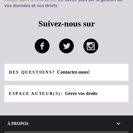
vos données et vos droits
Suivez-nous sur
Contactez-nous!
DES QUESTIONS?
Gérez vos droits
ESPACE AUTEUR(S):

À PROPOS