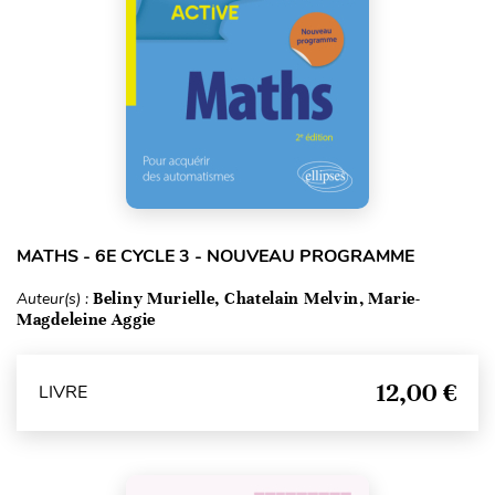
MATHS - 6E CYCLE 3 - NOUVEAU PROGRAMME
Auteur(s) :
Beliny Murielle, Chatelain Melvin, Marie-
Magdeleine Aggie
12,00 €
LIVRE