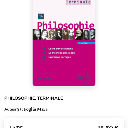
PHILOSOPHIE. TERMINALE
Auteur(s) :
Foglia Marc