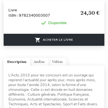
Livre
24,50 €
9782340003507
ISBN :
Disponible
ACHETER LE LIVRE
Description
Audios
Vidéos
L’Actu 2015 pour les concours est un ouvrage qui
reprend l’actualité jour après jour, mois après mois,
pour toute l’année 2014, selon la forme d’une
chronologie. Celle-ci est divisée en huit domaines
différents : Culture générale, Politique française,
Économie, Actualité internationale, Sciences et
Techniques, Arts et Spectacles, Sport et Faits divers.