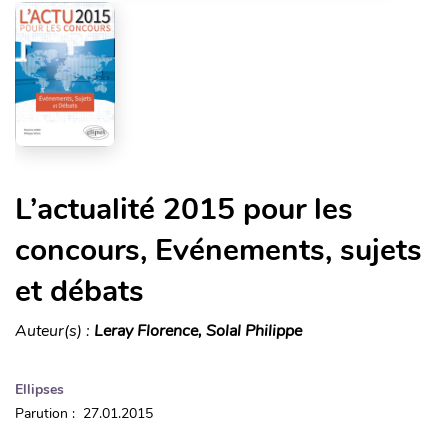
L’actualité 2015 pour les
concours, Evénements, sujets
et débats
Auteur(s) :
Leray Florence, Solal Philippe
Ellipses
Parution : 27.01.2015