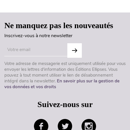
Haut de page
Ne manquez pas les nouveautés
Inscrivez-vous à notre newsletter
Votre adresse de messagerie est uniquement utilisée pour vous
envoyer les lettres d'information des Éditions Ellipses. Vous
pouvez à tout moment utiliser le lien de désabonnement
intégré dans la newsletter.
En savoir plus sur la gestion de
vos données et vos droits
Suivez-nous sur