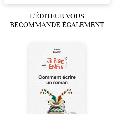
L’ÉDITEUR VOUS
RECOMMANDE ÉGALEMENT