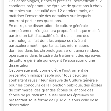
Ces chronologies, riches et précises, permettront aux
candidats préparant une épreuve de questions à choix
multiples sur l’actualité des 12 derniers mois, de
maîtriser l’ensemble des domaines sur lesquels
pourront porter ces questions.
En outre, une dissertation de culture générale
complètement rédigée sera proposée chaque mois à
partir d’un fait d’actualité décrit dans l’une des
chronologies, fait dont les enjeux se révèlent
particulièrement importants. Les informations
données dans les chronologies seront ainsi rendues
opératoires dans le cadre du traitement des épreuves
de culture générale qui exigent l’élaboration d’une
dissertation.
Cet ouvrage ambitionne d’être l’instrument de
préparation indispensable pour tous ceux qui
souhaitent réussir leur épreuve de Culture générale
pour les concours de la Fonction publique, des écoles
de commerce, des grandes écoles ou encore des
écoles de journalisme, aussi bien les épreuves se
présentant sous forme de QCM que sous celle de la
dissertation.