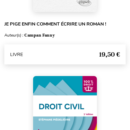
JE PIGE ENFIN COMMENT ÉCRIRE UN ROMAN !
Auteur(s) :
Campan Fanny
19,50 €
LIVRE