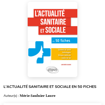
L'ACTUALITÉ SANITAIRE ET SOCIALE EN 50 FICHES
Auteur(s) :
Mérie-Saulnier Laure