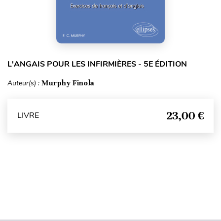
L'ANGAIS POUR LES INFIRMIÈRES - 5E ÉDITION
Auteur(s) :
Murphy Finola
23,00 €
LIVRE
Haut de page