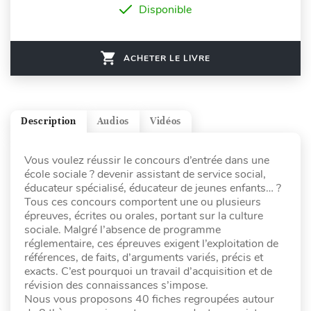
Disponible
ACHETER LE LIVRE
Description
Audios
Vidéos
Vous voulez réussir le concours d’entrée dans une
école sociale ? devenir assistant de service social,
éducateur spécialisé, éducateur de jeunes enfants… ?
Tous ces concours comportent une ou plusieurs
épreuves, écrites ou orales, portant sur la culture
sociale. Malgré l’absence de programme
réglementaire, ces épreuves exigent l’exploitation de
références, de faits, d’arguments variés, précis et
exacts. C’est pourquoi un travail d’acquisition et de
révision des connaissances s’impose.
Nous vous proposons 40 fiches regroupées autour