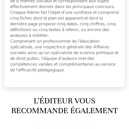
de 8 thèmes sociaux et correspondant aux sujets
effectivement donnés dans les principaux concours.
Chaque thème fait l’objet d’une synthèse et comprend
cinq fiches dont le plan est apparent et dont la
dernière page propose cinq dates, cinq chiffres, cinq
définitions ou cinq textes à retenir, ou encore des
analyses à méditer.
Comprenant un professionnel de l’éducation
spécialisée, une inspectrice générale des Affaires
sociales ainsi qu’un spécialiste de science politique et
de droit public, l’équipe d’auteurs met des
compétences variées et complémentaires au service
de l’efficacité pédagogique.
L’ÉDITEUR VOUS
RECOMMANDE ÉGALEMENT