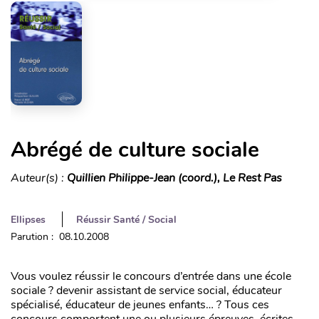
Abrégé de culture sociale
Auteur(s) :
Quillien Philippe-Jean (coord.), Le Rest Pas
Ellipses
Réussir Santé / Social
Parution : 08.10.2008
Vous voulez réussir le concours d’entrée dans une école
sociale ? devenir assistant de service social, éducateur
spécialisé, éducateur de jeunes enfants… ? Tous ces
concours comportent une ou plusieurs épreuves, écrites