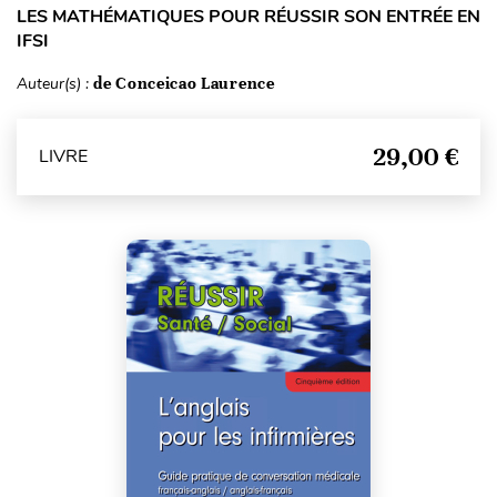
LES MATHÉMATIQUES POUR RÉUSSIR SON ENTRÉE EN
IFSI
Auteur(s) :
de Conceicao Laurence
29,00 €
LIVRE