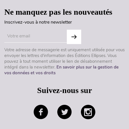
Ne manquez pas les nouveautés
Inscrivez-vous à notre newsletter
Votre adresse de messagerie est uniquement utilisée pour vous
envoyer les lettres d'information des Éditions Ellipses. Vous
pouvez à tout moment utiliser le lien de désabonnement
intégré dans la newsletter.
En savoir plus sur la gestion de
vos données et vos droits
Suivez-nous sur