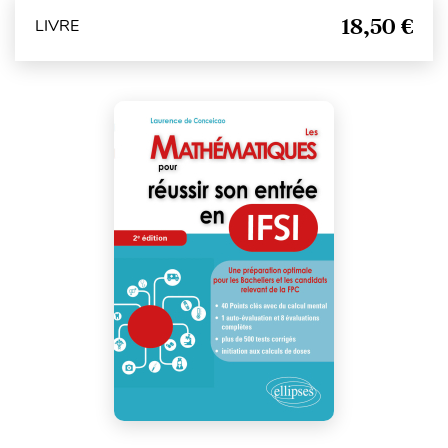
18,50 €
LIVRE