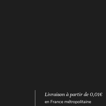
Livraison à partir de 0,01€
en France métropolitaine