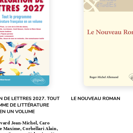
 DE LETTRES 2027. TOUT
LE NOUVEAU ROMAN
MME DE LITTÉRATURE
 EN UN VOLUME
vard Jean-Michel, Caro
e Maxime, Corbellari Alain,