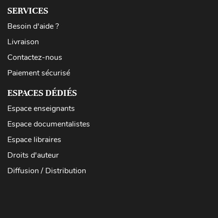
SERVICES
Besoin d'aide ?
Livraison
Contactez-nous
Paiement sécurisé
ESPACES DÉDIÉS
Espace enseignants
Espace documentalistes
Espace libraires
Droits d'auteur
Diffusion / Distribution