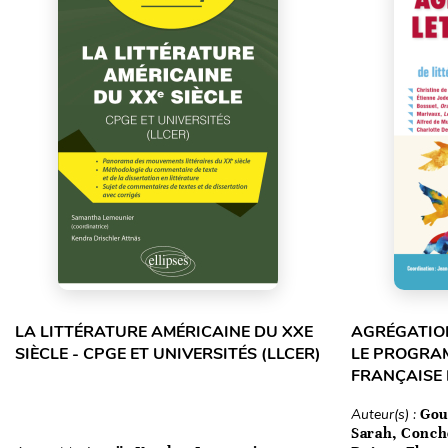
LA LITTÉRATURE AMÉRICAINE DU XXE
AGRÉGATION
SIÈCLE - CPGE ET UNIVERSITÉS (LLCER)
LE PROGRA
FRANÇAISE
Auteur(s) :
Gou
Sarah, Conch