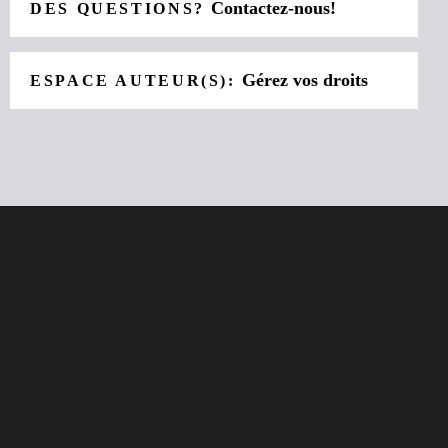
Contactez-nous!
DES QUESTIONS?
Gérez vos droits
ESPACE AUTEUR(S):