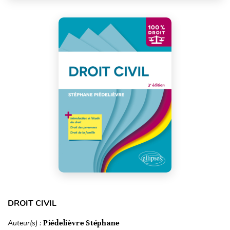
DROIT CIVIL
Auteur(s) :
Piédelièvre Stéphane