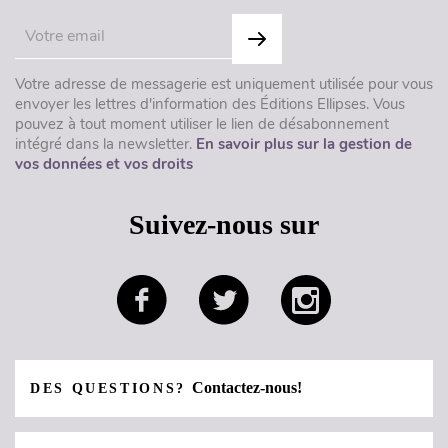
Votre adresse de messagerie est uniquement utilisée pour vous
envoyer les lettres d'information des Éditions Ellipses. Vous
pouvez à tout moment utiliser le lien de désabonnement
intégré dans la newsletter.
En savoir plus sur la gestion de
vos données et vos droits
Suivez-nous sur
Contactez-nous!
DES QUESTIONS?