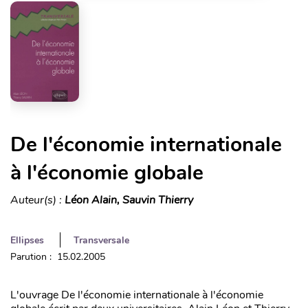
De l'économie internationale
à l'économie globale
Auteur(s) :
Léon Alain, Sauvin Thierry
Ellipses
Transversale
Parution : 15.02.2005
L'ouvrage De l'économie internationale à l'économie