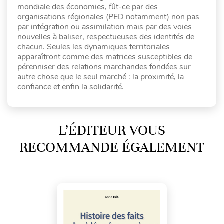
mondiale des économies, fût-ce par des
organisations régionales (PED notamment) non pas
par intégration ou assimilation mais par des voies
nouvelles à baliser, respectueuses des identités de
chacun. Seules les dynamiques territoriales
apparaîtront comme des matrices susceptibles de
pérenniser des relations marchandes fondées sur
autre chose que le seul marché : la proximité, la
confiance et enfin la solidarité.
L’ÉDITEUR VOUS
RECOMMANDE ÉGALEMENT