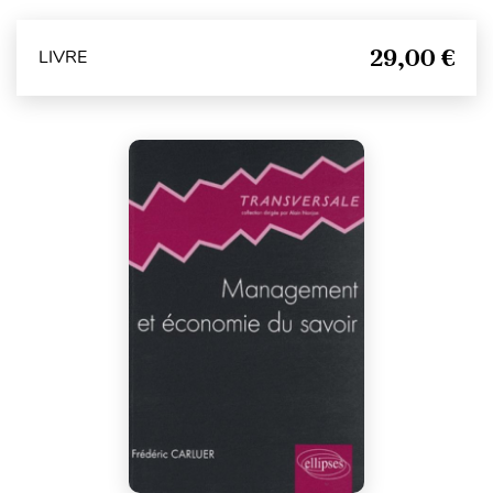
29,00 €
LIVRE