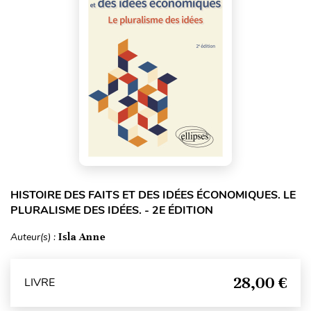
HISTOIRE DES FAITS ET DES IDÉES ÉCONOMIQUES. LE
PLURALISME DES IDÉES. - 2E ÉDITION
Auteur(s) :
Isla Anne
28,00 €
LIVRE