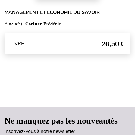
MANAGEMENT ET ÉCONOMIE DU SAVOIR
Auteur(s) :
Carluer Frédéric
26,50 €
LIVRE
Haut de page
Ne manquez pas les nouveautés
Inscrivez-vous à notre newsletter