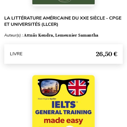
LA LITTÉRATURE AMÉRICAINE DU XXE SIÈCLE - CPGE
ET UNIVERSITÉS (LLCER)
Auteur(s) :
Attnäs Kendra, Lemeunier Samantha
26,50 €
LIVRE