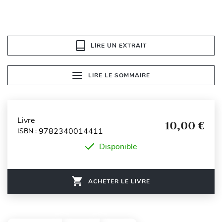
LIRE UN EXTRAIT
LIRE LE SOMMAIRE
Livre
10,00 €
9782340014411
ISBN :
Disponible
ACHETER LE LIVRE