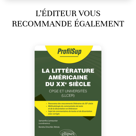
L’ÉDITEUR VOUS
RECOMMANDE ÉGALEMENT