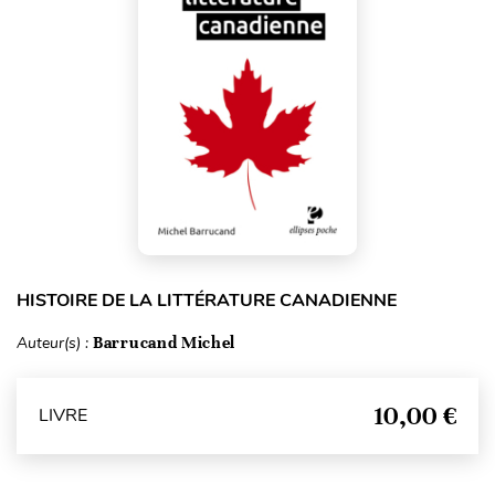
HISTOIRE DE LA LITTÉRATURE CANADIENNE
Auteur(s) :
Barrucand Michel
10,00 €
LIVRE