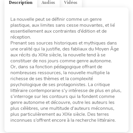
Description
Audios
Vidéos
La nouvelle peut se définir comme un genre
plastique, aux limites sans cesse mouvantes, et lié
essentiellement aux contraintes d’édition et de
réception.
Prenant ses sources historiques et mythiques dans
une oralité qui la justifie, des fabliaux du Moyen Âge
aux récits du XIXe siècle, la nouvelle tend à se
constituer de nos jours comme genre autonome.
Or, dans sa fonction pédagogique offrant de
nombreuses ressources, la nouvelle multiplie la
richesse de ses thèmes et la complexité
psychologique de ses protagonistes. La critique
littéraire contemporaine s’y intéresse de plus en plus,
s’interroge sur les contours qui la fondent comme
genre autonome et découvre, outre les auteurs les
plus célèbres, une multitude d’auteurs méconnus,
plus particulièrement au XIXe siècle. Des terres
inconnues s’offrent encore à la recherche littéraire.