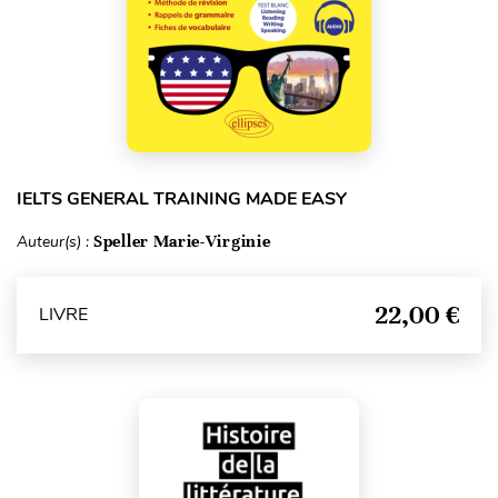
IELTS GENERAL TRAINING MADE EASY
Auteur(s) :
Speller Marie-Virginie
22,00 €
LIVRE