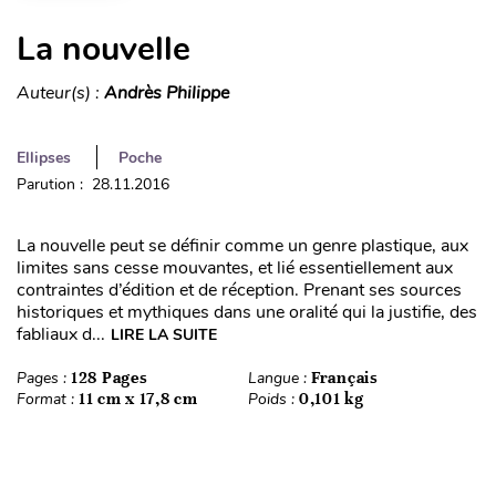
La nouvelle
Auteur(s) :
Andrès Philippe
Ellipses
Poche
Parution : 28.11.2016
La nouvelle peut se définir comme un genre plastique, aux
limites sans cesse mouvantes, et lié essentiellement aux
contraintes d’édition et de réception. Prenant ses sources
historiques et mythiques dans une oralité qui la justifie, des
fabliaux d...
LIRE LA SUITE
Pages :
128 Pages
Langue :
Français
Format :
11 cm x 17,8 cm
Poids :
0,101 kg