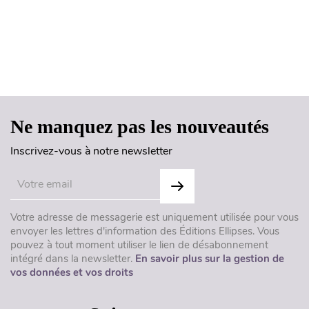
Haut de page
Ne manquez pas les nouveautés
Inscrivez-vous à notre newsletter
Votre adresse de messagerie est uniquement utilisée pour vous
envoyer les lettres d'information des Éditions Ellipses. Vous
pouvez à tout moment utiliser le lien de désabonnement
intégré dans la newsletter.
En savoir plus sur la gestion de
vos données et vos droits