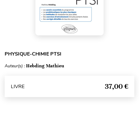
PHYSIQUE-CHIMIE PTSI
Auteur(s) :
Hebding Mathieu
37,00 €
LIVRE