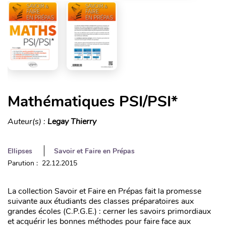
Mathématiques PSI/PSI*
Auteur(s) :
Legay Thierry
Ellipses
Savoir et Faire en Prépas
Parution : 22.12.2015
La collection Savoir et Faire en Prépas fait la promesse
suivante aux étudiants des classes préparatoires aux
grandes écoles (C.P.G.E.) : cerner les savoirs primordiaux
et acquérir les bonnes méthodes pour faire face aux