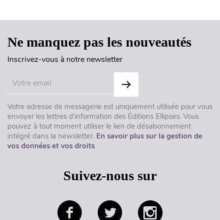
Haut de page
Ne manquez pas les nouveautés
Inscrivez-vous à notre newsletter
Votre adresse de messagerie est uniquement utilisée pour vous
envoyer les lettres d'information des Éditions Ellipses. Vous
pouvez à tout moment utiliser le lien de désabonnement
intégré dans la newsletter.
En savoir plus sur la gestion de
vos données et vos droits
Suivez-nous sur