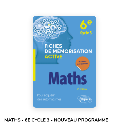
MATHS - 6E CYCLE 3 - NOUVEAU PROGRAMME