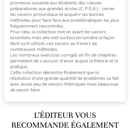
promesse suivante aux étudiants des classes
préparatoires aux grandes écoles (C.P.G.E.) : cerner
les savoirs primordiaux et acquérir les bonnes
méthodes pour faire face aux problématiques les plus
fréquemment rencontrées.
Pour cela, la collection met en avant les savoirs
essentiels mais elle met surtout en lumière la façon
dont sont utilisés ces savoirs au travers de
nombreuses méthodes.
Les nombreux exercices corrigés en fin de chapitres
permettent de s’assurer d’avoir acquis la théorie et la
pratique.
Cette collection démontre finalement que la
résolution d’une grande quantité de problèmes se fait
avec assez peu de savoirs théoriques mais beaucoup
de savoir-faire.
L’ÉDITEUR VOUS
RECOMMANDE ÉGALEMENT