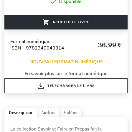
Disponible
ACHETER LE LIVRE
Format numérique
36,99 €
ISBN : 9782340049314
NOUVEAU FORMAT NUMÉRIQUE
En savoir plus sur le format numérique
TÉLÉCHARGER LE LIVRE
Description
Audios
Vidéos
La collection Savoir et Faire en Prépas fait la