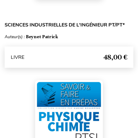
SCIENCES INDUSTRIELLES DE L'INGÉNIEUR PT/PT*
Auteur(s) :
Beynet Patrick
48,00 €
LIVRE