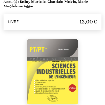
Auteur(s) :
Beliny Murielle, Chatelain Melvin, Marie-
Magdeleine Aggie
12,00 €
LIVRE