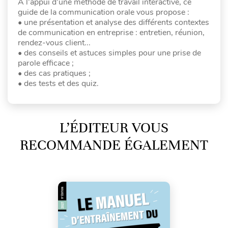
A l’appui d’une méthode de travail interactive, ce
guide de la communication orale vous propose :
• une présentation et analyse des différents contextes
de communication en entreprise : entretien, réunion,
rendez-vous client...
• des conseils et astuces simples pour une prise de
parole efficace ;
• des cas pratiques ;
• des tests et des quiz.
L’ÉDITEUR VOUS
RECOMMANDE ÉGALEMENT