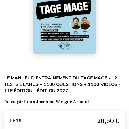
LE MANUEL D’ENTRAÎNEMENT DU TAGE MAGE - 12
TESTS BLANCS + 1100 QUESTIONS + 1100 VIDÉOS -
11E ÉDITION - ÉDITION 2027
Auteur(s) :
Pinto Joachim, Sévigné Arnaud
26,50 €
LIVRE