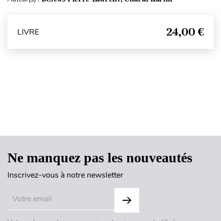
24,00 €
LIVRE
Haut de page
Ne manquez pas les nouveautés
Inscrivez-vous à notre newsletter