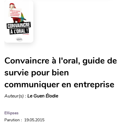
Convaincre à l'oral, guide de
survie pour bien
communiquer en entreprise
Auteur(s) :
Le Guen Élodie
Ellipses
Parution : 19.05.2015