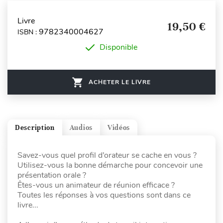
Livre
19,50 €
9782340004627
ISBN :
Disponible
ACHETER LE LIVRE
Description
Audios
Vidéos
Savez-vous quel profil d’orateur se cache en vous ?
Utilisez-vous la bonne démarche pour concevoir une
présentation orale ?
Êtes-vous un animateur de réunion efficace ?
Toutes les réponses à vos questions sont dans ce
livre...