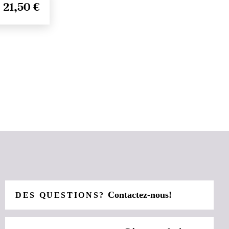
21,50 €
Contactez-nous!
DES QUESTIONS?