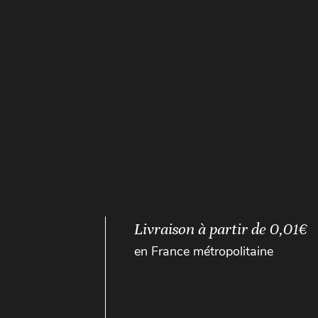
Livraison à partir de 0,01€
en France métropolitaine