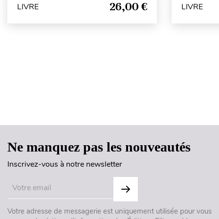
26,00 €
LIVRE
LIVRE
Ne manquez pas les nouveautés
Inscrivez-vous à notre newsletter
Votre adresse de messagerie est uniquement utilisée pour vous