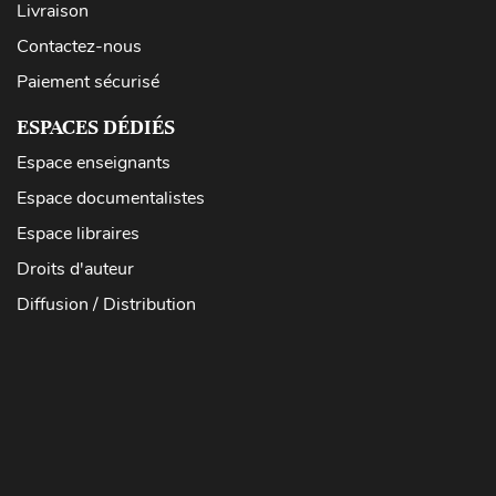
Livraison
Contactez-nous
Paiement sécurisé
ESPACES DÉDIÉS
Espace enseignants
Espace documentalistes
Espace libraires
Droits d'auteur
Diffusion / Distribution