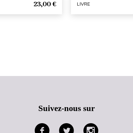
23,00 €
LIVRE
Haut de page
Suivez-nous sur