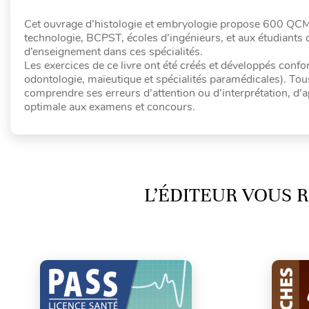
Cet ouvrage d’histologie et embryologie propose 600 QCM d
technologie, BCPST, écoles d’ingénieurs, et aux étudiants 
d’enseignement dans ces spécialités.
Les exercices de ce livre ont été créés et développés c
odontologie, maïeutique et spécialités paramédicales). Tous
comprendre ses erreurs d’attention ou d’interprétation, d’a
optimale aux examens et concours.
L’ÉDITEUR VOUS