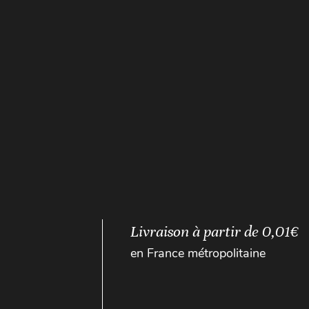
Livraison à partir de 0,01€
en France métropolitaine