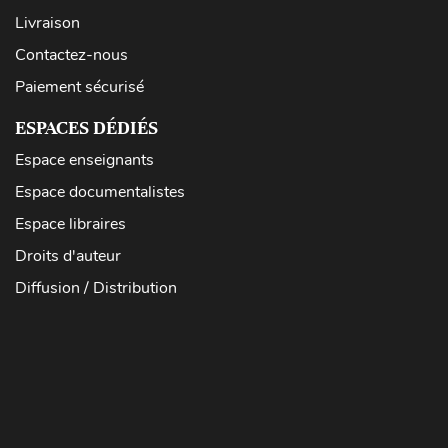
Livraison
Contactez-nous
Paiement sécurisé
ESPACES DÉDIÉS
Espace enseignants
Espace documentalistes
Espace libraires
Droits d'auteur
Diffusion / Distribution