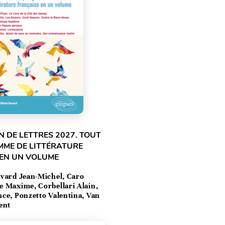
 DE LETTRES 2027. TOUT
MME DE LITTÉRATURE
 EN UN VOLUME
vard Jean-Michel, Caro
e Maxime, Corbellari Alain,
ce, Ponzetto Valentina, Van
ent