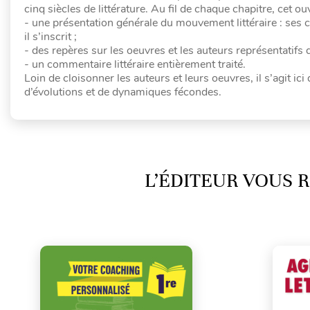
cinq siècles de littérature. Au fil de chaque chapitre, cet o
- une présentation générale du mouvement littéraire : ses ca
il s’inscrit ;
- des repères sur les oeuvres et les auteurs représentatif
- un commentaire littéraire entièrement traité.
Loin de cloisonner les auteurs et leurs oeuvres, il s’agit ic
d’évolutions et de dynamiques fécondes.
L’ÉDITEUR VOUS