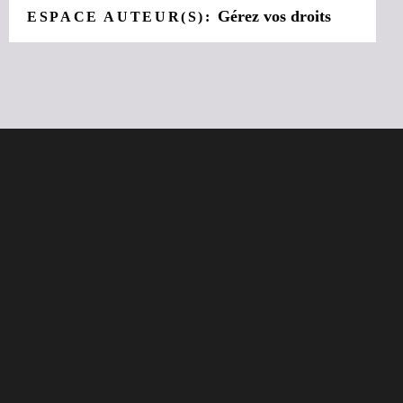
Gérez vos droits
ESPACE AUTEUR(S):