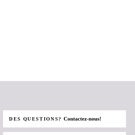
Contactez-nous!
DES QUESTIONS?