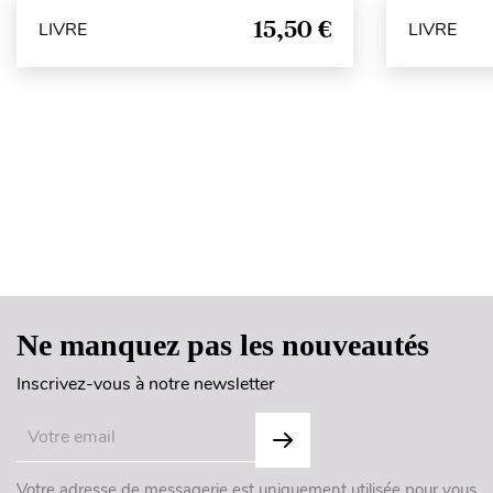
15,50 €
LIVRE
LIVRE
Ne manquez pas les nouveautés
Inscrivez-vous à notre newsletter
Votre adresse de messagerie est uniquement utilisée pour vous