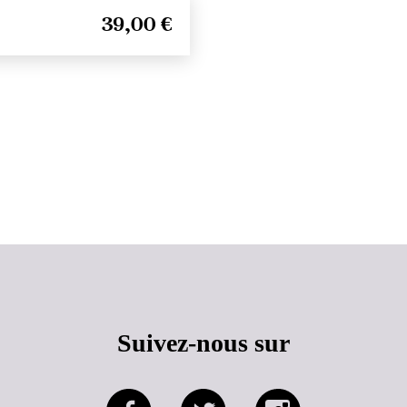
39,00 €
Haut de page
Suivez-nous sur