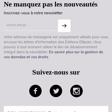
Ne manquez pas les nouveautés
Inscrivez-vous à notre newsletter
Votre adresse de messagerie est uniquement utilisée pour vous
envoyer les lettres d'information des Éditions Ellipses. Vous
pouvez à tout moment utiliser le lien de désabonnement
intégré dans la newsletter.
En savoir plus sur la gestion de
vos données et vos droits
Suivez-nous sur