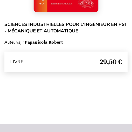
SCIENCES INDUSTRIELLES POUR L'INGÉNIEUR EN PSI
- MÉCANIQUE ET AUTOMATIQUE
Auteur(s) :
Papanicola Robert
29,50 €
LIVRE
Haut de page