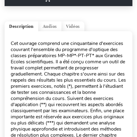
Description
Audios
Vidéos
Cet ouvrage comprend une cinquantaine d'exercices
couvrant l'ensemble du programme d'optique des
classes préparatoires MP-MP*-PT-PT* aux Grandes
Ecoles scientifiques. Il a été conçu comme un outil de
travail complet permettant de progresser
graduellement. Chaque chapitre s'ouvre ainsi sur des
rappels des résultats les plus essentiels du cours. Les
premiers exercices, notés (*), permettent à l'étudiant
de tester ses connaissances et la bonne
compréhension du cours. Suivent des exercices
d'application (**) qui recouvrent les aspects abordés
classiquement par les examinateurs. Enfin, une place
importante est réservée aux exercices plus originaux
ou plus délicats (***) qui demandent une analyse
physique approfondie et introduisent des méthodes
de résolution plus complexes. Le dernier chapitre