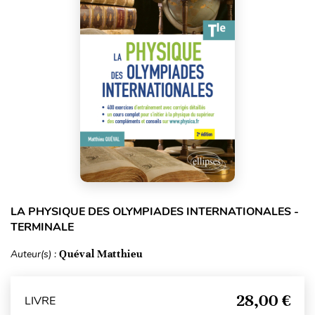
LA PHYSIQUE DES OLYMPIADES INTERNATIONALES -
TERMINALE
Auteur(s) :
Quéval Matthieu
28,00 €
LIVRE