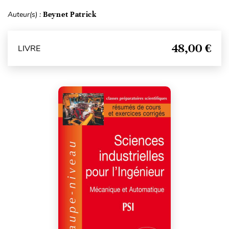
Auteur(s) :
Beynet Patrick
48,00 €
LIVRE