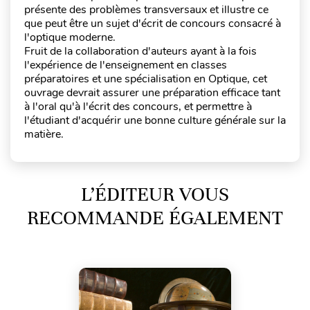
présente des problèmes transversaux et illustre ce
que peut être un sujet d'écrit de concours consacré à
l'optique moderne.
Fruit de la collaboration d'auteurs ayant à la fois
l'expérience de l'enseignement en classes
préparatoires et une spécialisation en Optique, cet
ouvrage devrait assurer une préparation efficace tant
à l'oral qu'à l'écrit des concours, et permettre à
l'étudiant d'acquérir une bonne culture générale sur la
matière.
L’ÉDITEUR VOUS
RECOMMANDE ÉGALEMENT