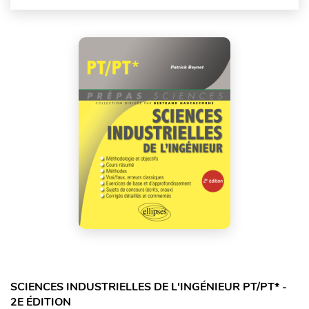
SCIENCES INDUSTRIELLES DE L'INGÉNIEUR PT/PT* -
2E ÉDITION