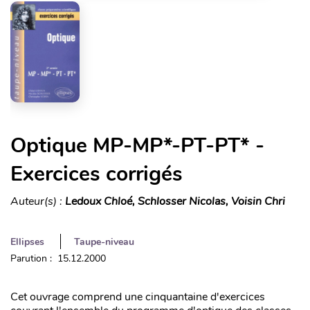
Optique MP-MP*-PT-PT* -
Exercices corrigés
Auteur(s) :
Ledoux Chloé, Schlosser Nicolas, Voisin Chri
Ellipses
Taupe-niveau
Parution : 15.12.2000
Cet ouvrage comprend une cinquantaine d'exercices