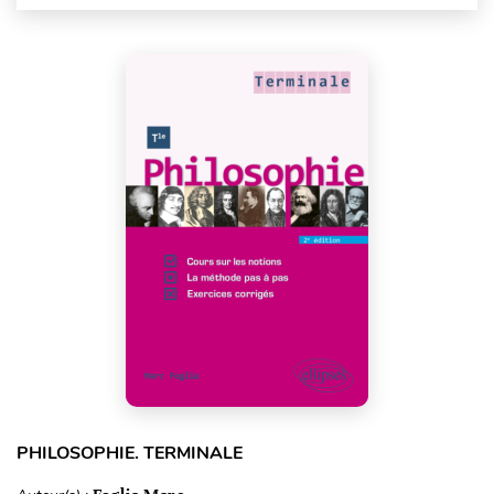
PHILOSOPHIE. TERMINALE