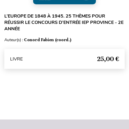
L’EUROPE DE 1848 À 1945. 25 THÈMES POUR
RÉUSSIR LE CONCOURS D’ENTRÉE IEP PROVINCE - 2E
ANNÉE
Auteur(s) :
Conord Fabien (coord.)
25,00 €
LIVRE
Haut de page