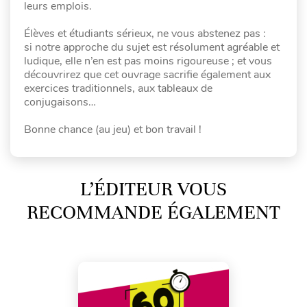
leurs emplois.
Élèves et étudiants sérieux, ne vous abstenez pas :
si notre approche du sujet est résolument agréable et
ludique, elle n’en est pas moins rigoureuse ; et vous
découvrirez que cet ouvrage sacrifie également aux
exercices traditionnels, aux tableaux de
conjugaisons…
Bonne chance (au jeu) et bon travail !
L’ÉDITEUR VOUS
RECOMMANDE ÉGALEMENT