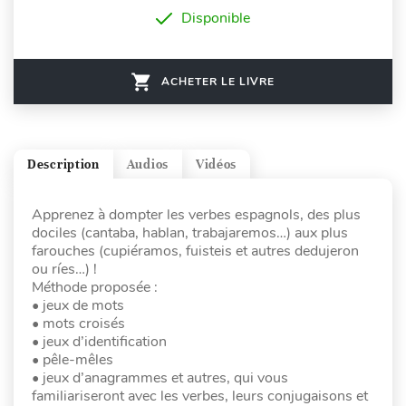
Disponible
ACHETER LE LIVRE
Description
Audios
Vidéos
Apprenez à dompter les verbes espagnols, des plus
dociles (cantaba, hablan, trabajaremos…) aux plus
farouches (cupiéramos, fuisteis et autres dedujeron
ou ríes…) !
Méthode proposée :
• jeux de mots
• mots croisés
• jeux d’identification
• pêle-mêles
• jeux d’anagrammes et autres, qui vous
familiariseront avec les verbes, leurs conjugaisons et