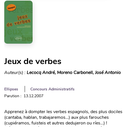
Jeux de verbes
Auteur(s) :
Lecocq André, Moreno Carbonell, José Antonio
Ellipses
Concours Administratifs
Parution : 13.12.2007
Apprenez à dompter les verbes espagnols, des plus dociles
(cantaba, hablan, trabajaremos…) aux plus farouches
(cupiéramos, fuisteis et autres dedujeron ou ríes…) !