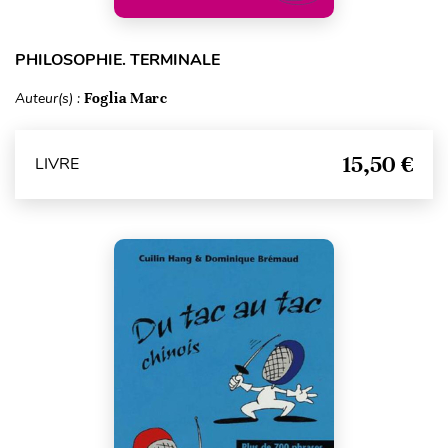
PHILOSOPHIE. TERMINALE
Auteur(s) :
Foglia Marc
15,50 €
LIVRE