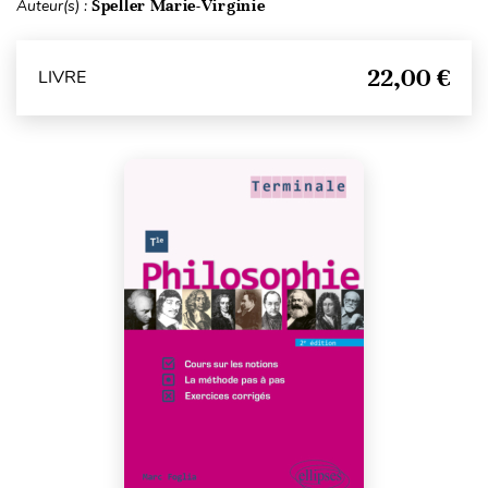
Auteur(s) :
Speller Marie-Virginie
22,00 €
LIVRE