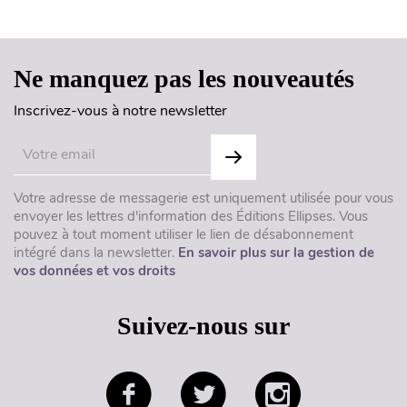
Haut de page
Ne manquez pas les nouveautés
Inscrivez-vous à notre newsletter
Votre adresse de messagerie est uniquement utilisée pour vous
envoyer les lettres d'information des Éditions Ellipses. Vous
pouvez à tout moment utiliser le lien de désabonnement
intégré dans la newsletter.
En savoir plus sur la gestion de
vos données et vos droits
Suivez-nous sur