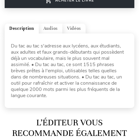
ACHETER LE LIVRE
Description
Audios
Vidéos
Du tac au tac s'adresse aux lycéens, aux étudiants,
aux adultes et faux grands-débutants qui possèdent
déjà un vocabulaire, mais le plus souvent mal
assimilé. • Du tac au tac, ce sont 1515 phrases
brèves prêtes à l'emploi, utilisables telles quelles
dans de nombreuses situations. • Du tac au tac, un
outil pour rafraîchir et activer la connaissance de
quelque 2000 mots parmi les plus fréquents de la
langue courante.
L’ÉDITEUR VOUS
RECOMMANDE ÉGALEMENT