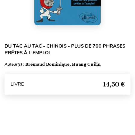
DU TAC AU TAC - CHINOIS - PLUS DE 700 PHRASES
PRÊTES À L'EMPLOI
Auteur(s) :
Brémaud Dominique, Huang Cuilin
14,50 €
LIVRE