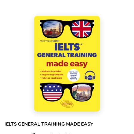
IELTS GENERAL TRAINING MADE EASY