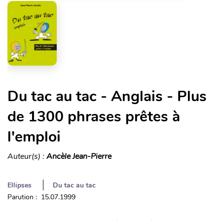
Du tac au tac - Anglais - Plus
de 1300 phrases prêtes à
l'emploi
Auteur(s) :
Ancèle Jean-Pierre
Ellipses
Du tac au tac
Parution : 15.07.1999