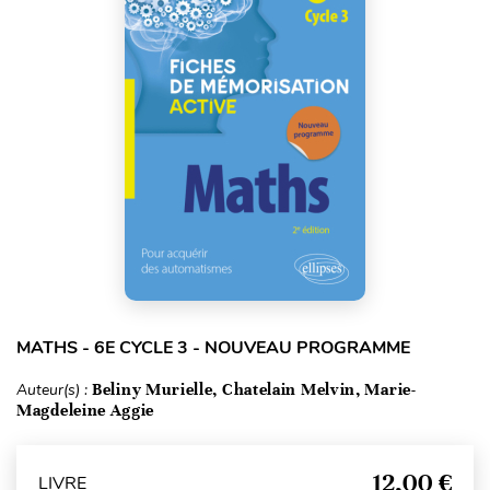
MATHS - 6E CYCLE 3 - NOUVEAU PROGRAMME
Auteur(s) :
Beliny Murielle, Chatelain Melvin, Marie-
Magdeleine Aggie
12,00 €
LIVRE