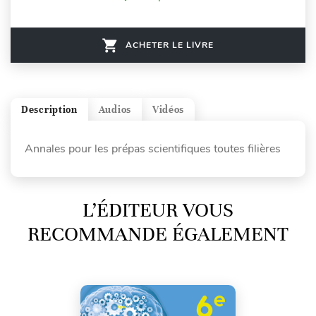
ACHETER LE LIVRE
Description
Audios
Vidéos
Annales pour les prépas scientifiques toutes filières
L’ÉDITEUR VOUS
RECOMMANDE ÉGALEMENT