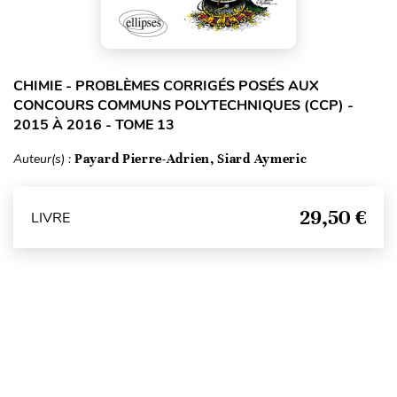
CHIMIE - PROBLÈMES CORRIGÉS POSÉS AUX
CONCOURS COMMUNS POLYTECHNIQUES (CCP) -
2015 À 2016 - TOME 13
Auteur(s) :
Payard Pierre-Adrien, Siard Aymeric
29,50 €
LIVRE
Haut de page