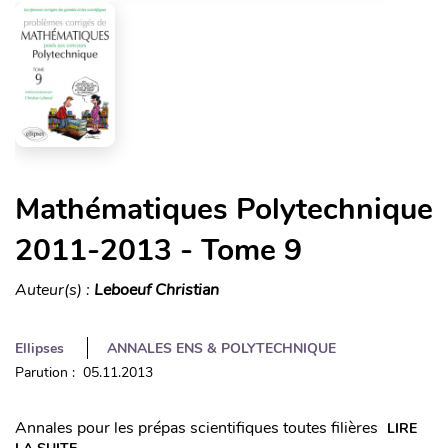
Mathématiques Polytechnique
2011-2013 - Tome 9
Auteur(s) :
Leboeuf Christian
Ellipses
ANNALES ENS & POLYTECHNIQUE
Parution : 05.11.2013
Annales pour les prépas scientifiques toutes filières
LIRE