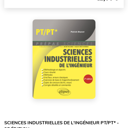
SCIENCES INDUSTRIELLES DE L'INGÉNIEUR PT/PT* -