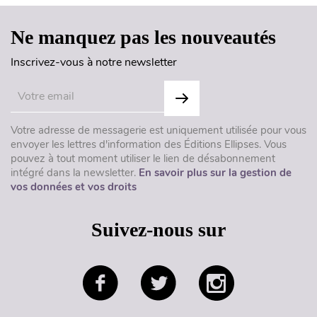
Ne manquez pas les nouveautés
Inscrivez-vous à notre newsletter
Votre adresse de messagerie est uniquement utilisée pour vous
envoyer les lettres d'information des Éditions Ellipses. Vous
pouvez à tout moment utiliser le lien de désabonnement
intégré dans la newsletter.
En savoir plus sur la gestion de
vos données et vos droits
Suivez-nous sur