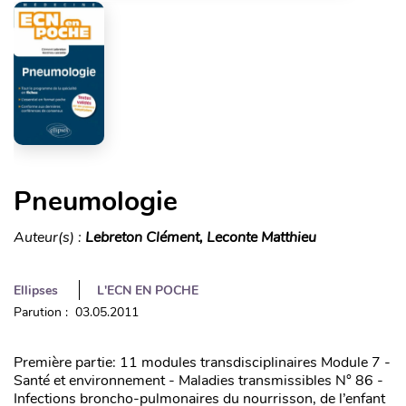
Pneumologie
Auteur(s) :
Lebreton Clément, Leconte Matthieu
Ellipses
L'ECN EN POCHE
Parution : 03.05.2011
Première partie: 11 modules transdisciplinaires Module 7 -
Santé et environnement - Maladies transmissibles N° 86 -
Infections broncho-pulmonaires du nourrisson, de l’enfant