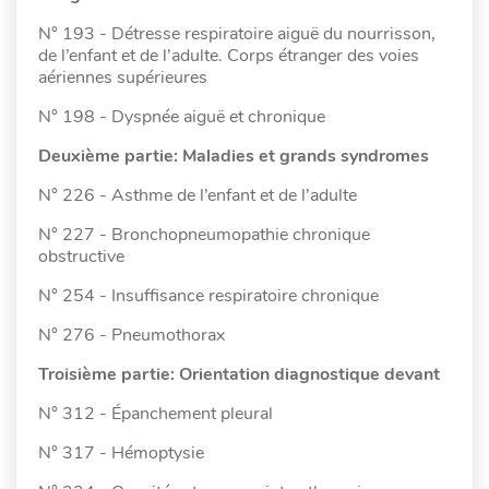
N° 193 - Détresse respiratoire aiguë du nourrisson,
de l’enfant et de l’adulte. Corps étranger des voies
aériennes supérieures
N° 198 - Dyspnée aiguë et chronique
Deuxième partie: Maladies et grands syndromes
N° 226 - Asthme de l’enfant et de l’adulte
N° 227 - Bronchopneumopathie chronique
obstructive
N° 254 - Insuffisance respiratoire chronique
N° 276 - Pneumothorax
Troisième partie: Orientation diagnostique devant
N° 312 - Épanchement pleural
N° 317 - Hémoptysie