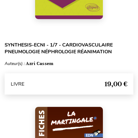
SYNTHESIS-ECNI - 1/7 - CARDIOVASCULAIRE
PNEUMOLOGIE NÉPHROLOGIE RÉANIMATION
Auteur(s) :
Azri Cassem
19,00 €
LIVRE