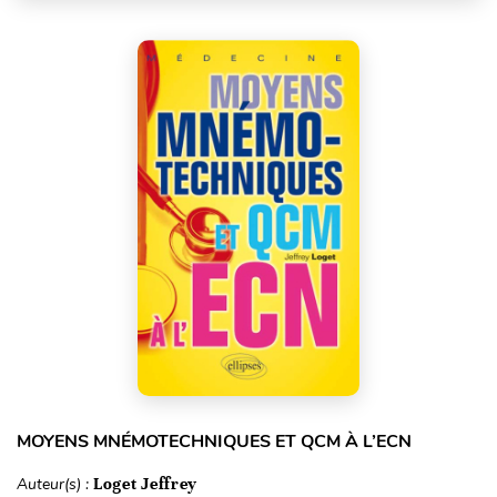
MOYENS MNÉMOTECHNIQUES ET QCM À L’ECN
Auteur(s) :
Loget Jeffrey