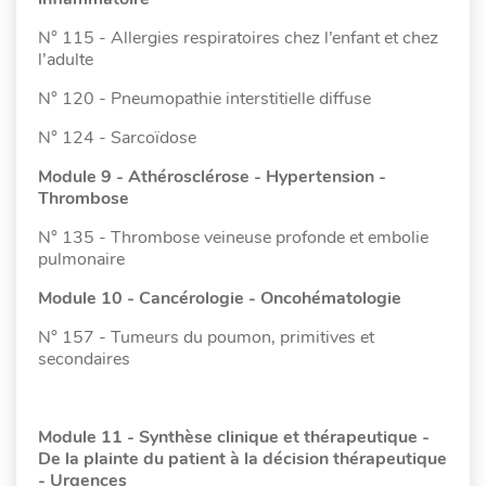
N° 115 - Allergies respiratoires chez l’enfant et chez
l’adulte
N° 120 - Pneumopathie interstitielle diffuse
N° 124 - Sarcoïdose
Module 9 - Athérosclérose - Hypertension -
Thrombose
N° 135 - Thrombose veineuse profonde et embolie
pulmonaire
Module 10 - Cancérologie - Oncohématologie
N° 157 - Tumeurs du poumon, primitives et
secondaires
Module 11 - Synthèse clinique et thérapeutique -
De la plainte du patient à la décision thérapeutique
- Urgences