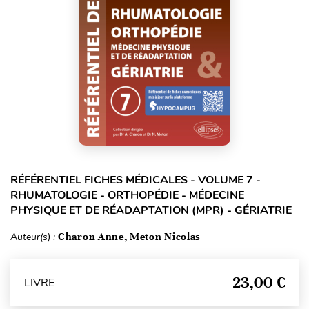
RÉFÉRENTIEL FICHES MÉDICALES - VOLUME 7 -
RHUMATOLOGIE - ORTHOPÉDIE - MÉDECINE
PHYSIQUE ET DE RÉADAPTATION (MPR) - GÉRIATRIE
Auteur(s) :
Charon Anne, Meton Nicolas
23,00 €
LIVRE