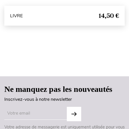
14,50 €
LIVRE
Haut de page
Ne manquez pas les nouveautés
Inscrivez-vous à notre newsletter
Votre adresse de messagerie est uniquement utilisée pour vous