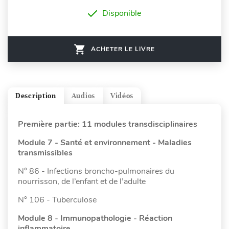
Disponible
ACHETER LE LIVRE
Description
Audios
Vidéos
Première partie: 11 modules transdisciplinaires
Module 7 - Santé et environnement - Maladies
transmissibles
N° 86 - Infections broncho-pulmonaires du
nourrisson, de l’enfant et de l’adulte
N° 106 - Tuberculose
Module 8 - Immunopathologie - Réaction
inflammatoire