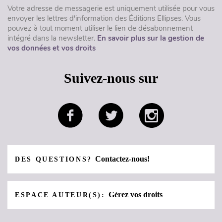
Votre adresse de messagerie est uniquement utilisée pour vous
envoyer les lettres d'information des Éditions Ellipses. Vous
pouvez à tout moment utiliser le lien de désabonnement
intégré dans la newsletter.
En savoir plus sur la gestion de
vos données et vos droits
Suivez-nous sur
Contactez-nous!
DES QUESTIONS?
Gérez vos droits
ESPACE AUTEUR(S):