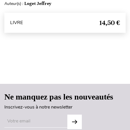
Auteur(s) :
Loget Jeffrey
14,50 €
LIVRE
Haut de page
Ne manquez pas les nouveautés
Inscrivez-vous à notre newsletter