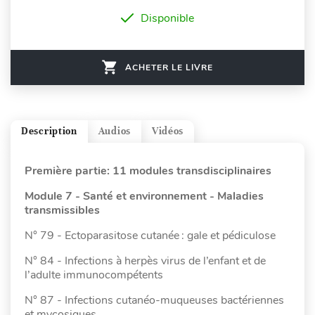
Disponible
ACHETER LE LIVRE
Description
Audios
Vidéos
Première partie: 11 modules transdisciplinaires
Module 7 - Santé et environnement - Maladies
transmissibles
N° 79 - Ectoparasitose cutanée : gale et pédiculose
N° 84 - Infections à herpès virus de l’enfant et de
l’adulte immunocompétents
N° 87 - Infections cutanéo-muqueuses bactériennes
et mycosiques