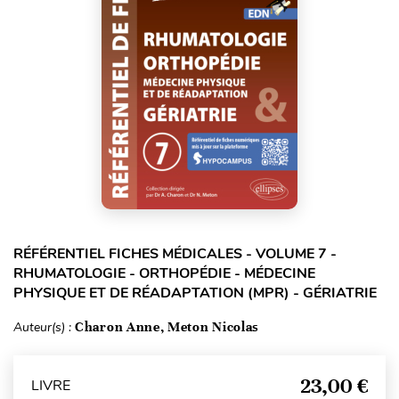
RÉFÉRENTIEL FICHES MÉDICALES - VOLUME 7 -
RHUMATOLOGIE - ORTHOPÉDIE - MÉDECINE
PHYSIQUE ET DE RÉADAPTATION (MPR) - GÉRIATRIE
Auteur(s) :
Charon Anne, Meton Nicolas
23,00 €
LIVRE