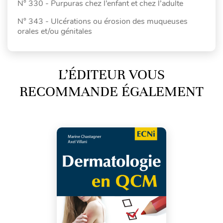
N° 330 - Purpuras chez l’enfant et chez l’adulte
N° 343 - Ulcérations ou érosion des muqueuses
orales et/ou génitales
L’ÉDITEUR VOUS
RECOMMANDE ÉGALEMENT