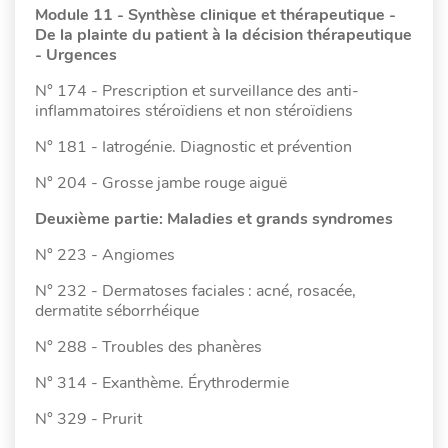
Module 11 - Synthèse clinique et thérapeutique -
De la plainte du patient à la décision thérapeutique
- Urgences
N° 174 - Prescription et surveillance des anti-
inflammatoires stéroïdiens et non stéroïdiens
N° 181 - Iatrogénie. Diagnostic et prévention
N° 204 - Grosse jambe rouge aiguë
Deuxième partie: Maladies et grands syndromes
N° 223 - Angiomes
N° 232 - Dermatoses faciales : acné, rosacée,
dermatite séborrhéique
N° 288 - Troubles des phanères
N° 314 - Exanthème. Érythrodermie
N° 329 - Prurit