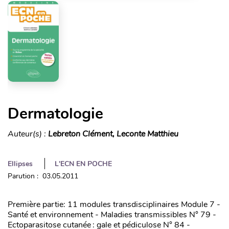
Dermatologie
Auteur(s) :
Lebreton Clément, Leconte Matthieu
Ellipses
L'ECN EN POCHE
Parution : 03.05.2011
Première partie: 11 modules transdisciplinaires Module 7 -
Santé et environnement - Maladies transmissibles N° 79 -
Ectoparasitose cutanée : gale et pédiculose N° 84 -