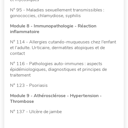
N° 95 - Maladies sexuellement transmissibles :
gonococcies, chlamydiose, syphilis
Module 8 - Immunopathologie - Réaction
inflammatoire
N° 114 - Allergies cutanéo-muqueuses chez l’enfant
et l’adulte. Urticaire, dermatites atopiques et de
contact
N° 116 - Pathologies auto-immunes : aspects
épidémiologiques, diagnostiques et principes de
traitement
N° 123 - Psoriasis
Module 9 - Athérosclérose - Hypertension -
Thrombose
N° 137 - Ulcère de jambe