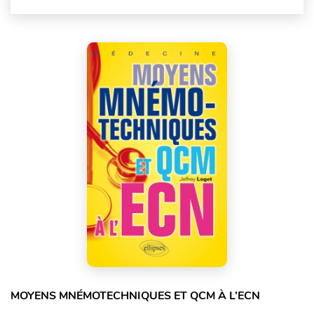
MOYENS MNÉMOTECHNIQUES ET QCM À L’ECN