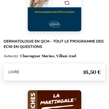
DERMATOLOGIE EN QCM - TOUT LE PROGRAMME DES
ECNI EN QUESTIONS
Auteur(s) :
Chastagner Marine, Villani Axel
16,50 €
LIVRE