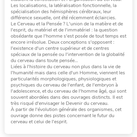
Les localisations, la latéralisation fonctionnelle, la
spécialisation des hémisphères cérébraux, leur
différence sexuelle, ont été récemment éclaircies.
Le Cerveau et la Pensée ? L'union de la matière et de
l'esprit, du matériel et de l'immatériel : la question
obsédante que l'homme s'est posée de tout temps est
encore irrésolue. Deux conceptions s'opposent :
l'existence d'un centre supérieur et de centres
spéciaux de la pensée ou l'intervention de la globalité
du cerveau dans toute pensée…
Liées à l'histoire du cerveau non plus dans la vie de
l'humanité mais dans celle d'un Homme, viennent les
particularités morphologiques, physiologiques et
psychiques du cerveau de l'enfant, de l'embryon à
l'adolescence, et du cerveau de l'homme âgé, qui sont
souvent abordées dans des ouvrages distincts. Il est
très risqué d'envisager le Devenir du cerveau.
À partir de l'évolution générale des organismes, cet
ouvrage donne des pistes concernant le futur du
cerveau et celui de l'esprit.