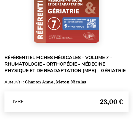
RÉFÉRENTIEL FICHES MÉDICALES - VOLUME 7 -
RHUMATOLOGIE - ORTHOPÉDIE - MÉDECINE
PHYSIQUE ET DE RÉADAPTATION (MPR) - GÉRIATRIE
Auteur(s) :
Charon Anne, Meton Nicolas
23,00 €
LIVRE