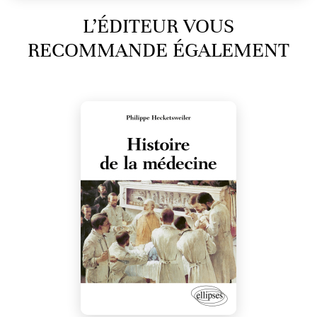
L’ÉDITEUR VOUS
RECOMMANDE ÉGALEMENT