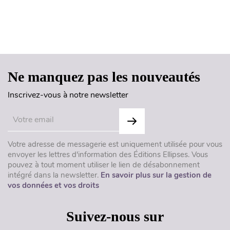
Haut de page
Ne manquez pas les nouveautés
Inscrivez-vous à notre newsletter
Votre adresse de messagerie est uniquement utilisée pour vous
envoyer les lettres d'information des Éditions Ellipses. Vous
pouvez à tout moment utiliser le lien de désabonnement
intégré dans la newsletter.
En savoir plus sur la gestion de
vos données et vos droits
Suivez-nous sur