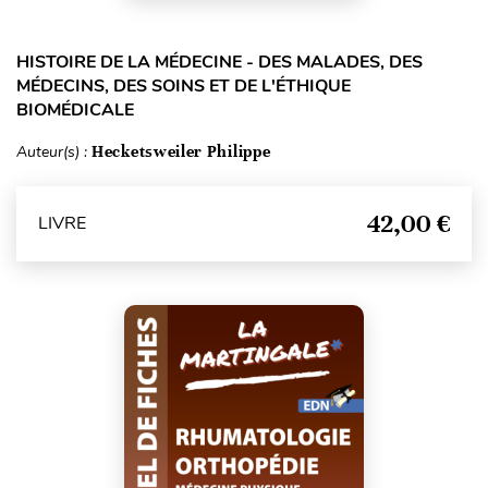
HISTOIRE DE LA MÉDECINE - DES MALADES, DES
MÉDECINS, DES SOINS ET DE L'ÉTHIQUE
BIOMÉDICALE
Auteur(s) :
Hecketsweiler Philippe
42,00 €
LIVRE