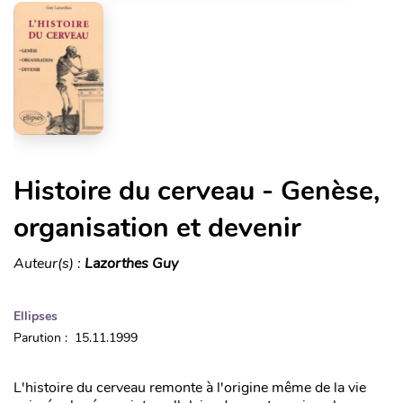
Histoire du cerveau - Genèse,
organisation et devenir
Auteur(s) :
Lazorthes Guy
Ellipses
Parution : 15.11.1999
L'histoire du cerveau remonte à l'origine même de la vie