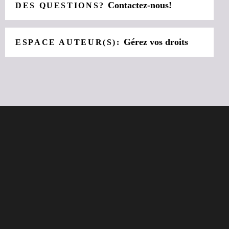
Contactez-nous!
DES QUESTIONS?
Gérez vos droits
ESPACE AUTEUR(S):