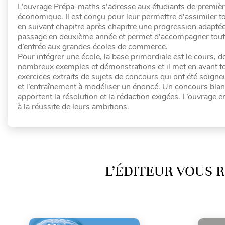
L’ouvrage Prépa-maths s’adresse aux étudiants de premièr
économique. Il est conçu pour leur permettre d’assimiler 
en suivant chapitre après chapitre une progression adaptée.
passage en deuxième année et permet d’accompagner tout a
d’entrée aux grandes écoles de commerce.
Pour intégrer une école, la base primordiale est le cours, don
nombreux exemples et démonstrations et il met en avant t
exercices extraits de sujets de concours qui ont été soig
et l’entraînement à modéliser un énoncé. Un concours blanc 
apportent la résolution et la rédaction exigées. L’ouvrage 
à la réussite de leurs ambitions.
L’ÉDITEUR VOUS