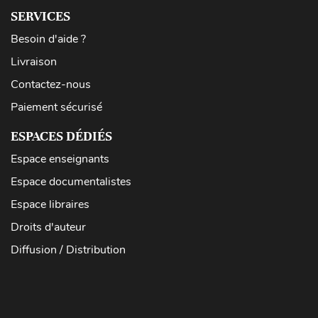
SERVICES
Besoin d'aide ?
Livraison
Contactez-nous
Paiement sécurisé
ESPACES DÉDIÉS
Espace enseignants
Espace documentalistes
Espace libraires
Droits d'auteur
Diffusion / Distribution