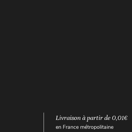
Livraison à partir de 0,01€
en France métropolitaine