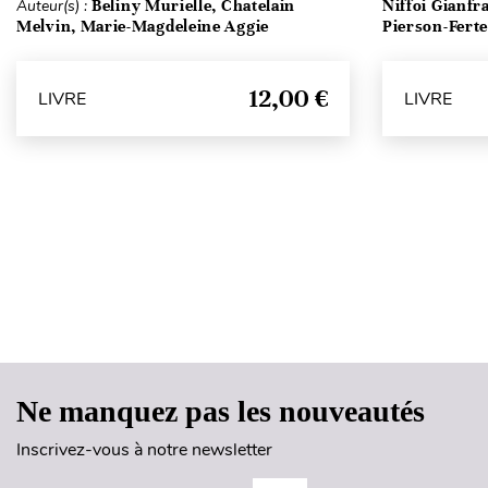
Auteur(s) :
Beliny Murielle, Chatelain
Niffoi Gianfr
Melvin, Marie-Magdeleine Aggie
Pierson-Fert
12,00 €
LIVRE
LIVRE
Ne manquez pas les nouveautés
Inscrivez-vous à notre newsletter