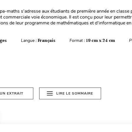
pa-maths s’adresse aux étudiants de première année en classe 
 commerciale voie économique. Il est conçu pour leur permettr
tions de leur programme de mathématiques et d’informatique en 
ges
Langue :
Français
Format :
19 cm x 24 cm
P
 UN EXTRAIT
LIRE LE SOMMAIRE