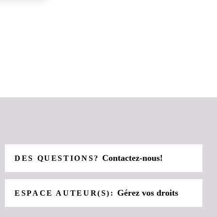
Contactez-nous!
DES QUESTIONS?
Gérez vos droits
ESPACE AUTEUR(S):