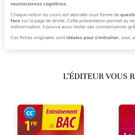
neurosciences cognitives
.
Chaque notion du cours est abordée sous forme de
questi
face
sur la page de droite. Cette présentation permet au le
mémorisation. Il pourra aussi tester ses connaissances gr
Ces fiches originales sont
idéales pour s'entraîner
, seul,
L’ÉDITEUR VOUS