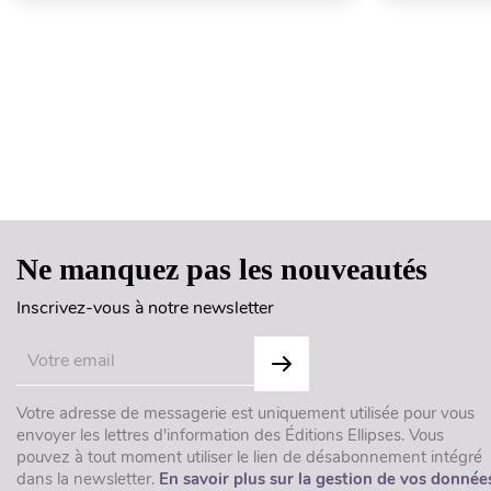
Ne manquez pas les nouveautés
Inscrivez-vous à notre newsletter
Votre adresse de messagerie est uniquement utilisée pour vous
envoyer les lettres d'information des Éditions Ellipses. Vous
pouvez à tout moment utiliser le lien de désabonnement intégré
dans la newsletter.
En savoir plus sur la gestion de vos donnée