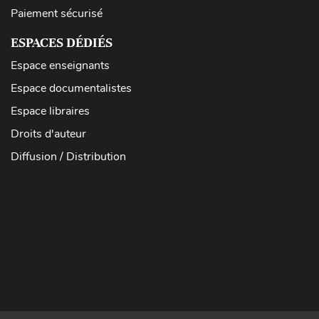
Paiement sécurisé
ESPACES DÉDIÉS
Espace enseignants
Espace documentalistes
Espace libraires
Droits d'auteur
Diffusion / Distribution