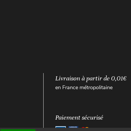
Livraison à partir de 0,01€
en France métropolitaine
Paiement sécurisé