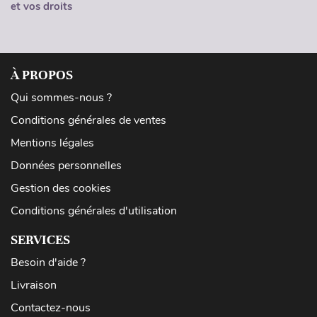
et vos droits
À PROPOS
Qui sommes-nous ?
Conditions générales de ventes
Mentions légales
Données personnelles
Gestion des cookies
Conditions générales d'utilisation
SERVICES
Besoin d'aide ?
Livraison
Contactez-nous