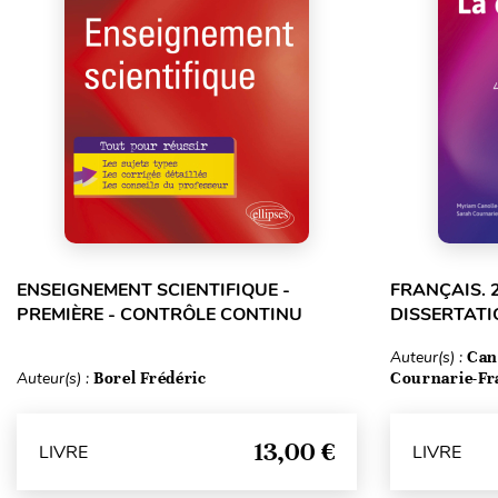
ENSEIGNEMENT SCIENTIFIQUE -
FRANÇAIS. 
PREMIÈRE - CONTRÔLE CONTINU
DISSERTATI
Auteur(s) :
Can
Auteur(s) :
Borel Frédéric
Cournarie-Fr
13,00 €
LIVRE
LIVRE