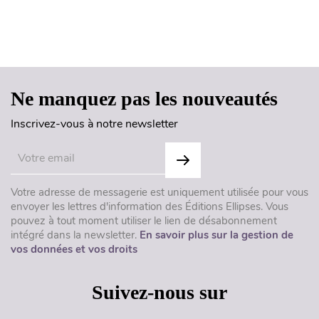
Haut de page
Ne manquez pas les nouveautés
Inscrivez-vous à notre newsletter
Votre adresse de messagerie est uniquement utilisée pour vous
envoyer les lettres d'information des Éditions Ellipses. Vous
pouvez à tout moment utiliser le lien de désabonnement
intégré dans la newsletter.
En savoir plus sur la gestion de
vos données et vos droits
Suivez-nous sur