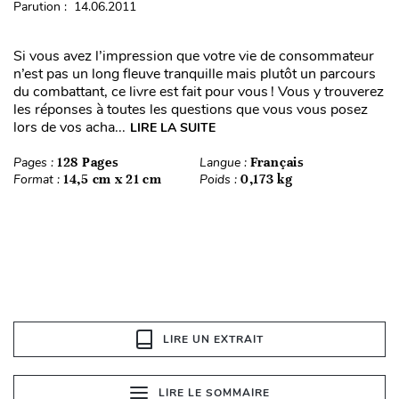
Parution : 14.06.2011
Si vous avez l’impression que votre vie de consommateur
n’est pas un long fleuve tranquille mais plutôt un parcours
du combattant, ce livre est fait pour vous ! Vous y trouverez
les réponses à toutes les questions que vous vous posez
lors de vos acha...
LIRE LA SUITE
Pages :
128 Pages
Langue :
Français
Format :
14,5 cm x 21 cm
Poids :
0,173 kg
LIRE UN EXTRAIT
LIRE LE SOMMAIRE