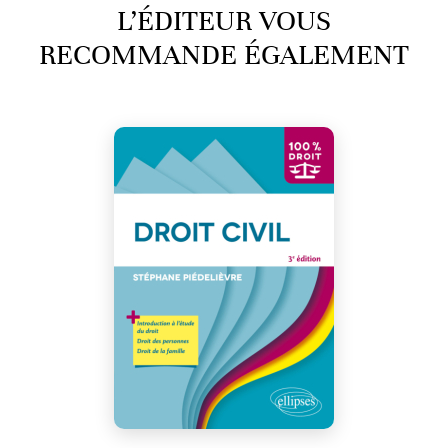
L’ÉDITEUR VOUS
RECOMMANDE ÉGALEMENT