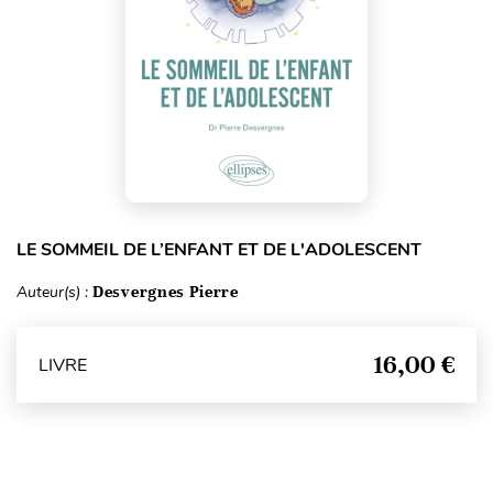
LE SOMMEIL DE L’ENFANT ET DE L'ADOLESCENT
Auteur(s) :
Desvergnes Pierre
16,00 €
LIVRE