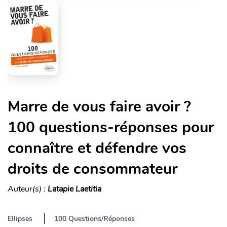
Marre de vous faire avoir ?
100 questions-réponses pour
connaître et défendre vos
droits de consommateur
Auteur(s) :
Latapie Laetitia
Ellipses
100 Questions/Réponses