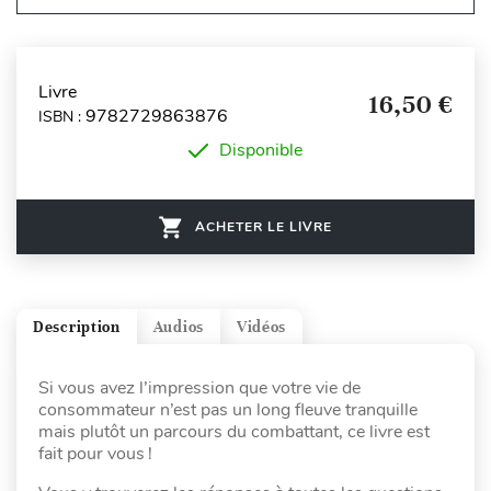
Livre
16,50 €
9782729863876
ISBN :
Disponible
ACHETER LE LIVRE
Description
Audios
Vidéos
Si vous avez l’impression que votre vie de
consommateur n’est pas un long fleuve tranquille
mais plutôt un parcours du combattant, ce livre est
fait pour vous !