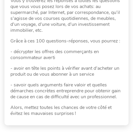
Vous y trouverez les réponses à toutes les questions
que vous vous posez lors de vos achats: au
supermarché, par Internet, par correspondance, qu’il
s’agisse de vos courses quotidiennes, de meubles,
d’un voyage, d’une voiture, d’un investissement
immobilier, etc.
Grâce à ces 100 questions-réponses, vous pourrez :
- décrypter les offres des commerçants en
consommateur averti
- avoir en tête les points à vérifier avant d’acheter un
produit ou de vous abonner à un service
- savoir quels arguments faire valoir et quelles
démarches concrètes entreprendre pour obtenir gain
de cause en cas de difficulté avec un professionnel.
Alors, mettez toutes les chances de votre côté et
évitez les mauvaises surprises
!