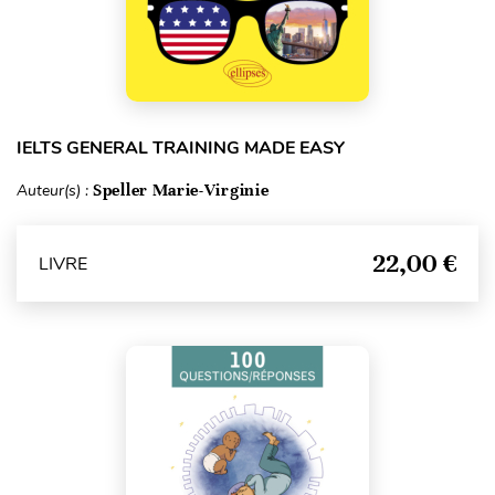
IELTS GENERAL TRAINING MADE EASY
Auteur(s) :
Speller Marie-Virginie
22,00 €
LIVRE