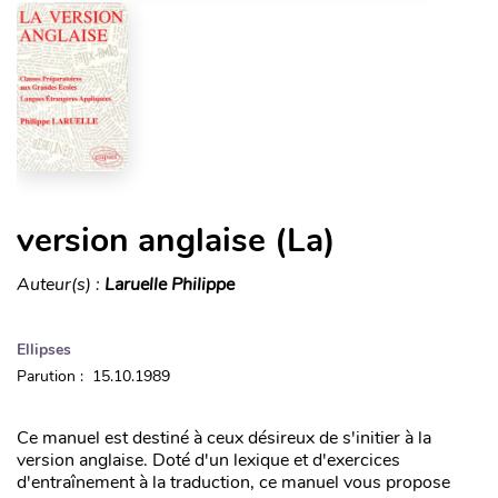
version anglaise (La)
Auteur(s) :
Laruelle Philippe
Ellipses
Parution : 15.10.1989
Ce manuel est destiné à ceux désireux de s'initier à la
version anglaise. Doté d'un lexique et d'exercices
d'entraînement à la traduction, ce manuel vous propose