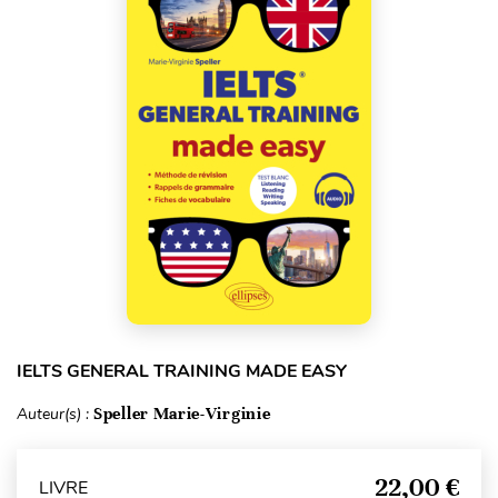
IELTS GENERAL TRAINING MADE EASY
Auteur(s) :
Speller Marie-Virginie
22,00 €
LIVRE