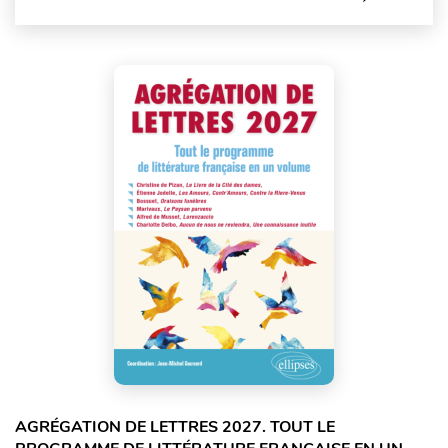
AGRÉGATION DE LETTRES 2027. TOUT LE