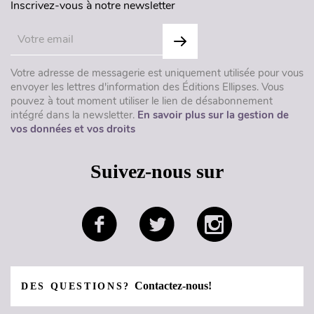
Inscrivez-vous à notre newsletter
Votre adresse de messagerie est uniquement utilisée pour vous
envoyer les lettres d'information des Éditions Ellipses. Vous
pouvez à tout moment utiliser le lien de désabonnement
intégré dans la newsletter.
En savoir plus sur la gestion de
vos données et vos droits
Suivez-nous sur
Contactez-nous!
DES QUESTIONS?