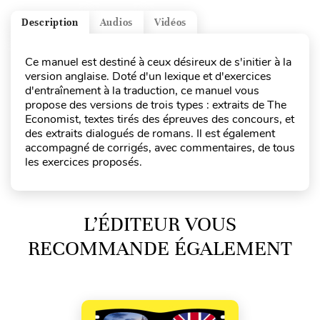
Description
Audios
Vidéos
Ce manuel est destiné à ceux désireux de s'initier à la
version anglaise. Doté d'un lexique et d'exercices
d'entraînement à la traduction, ce manuel vous
propose des versions de trois types : extraits de The
Economist, textes tirés des épreuves des concours, et
des extraits dialogués de romans. Il est également
accompagné de corrigés, avec commentaires, de tous
les exercices proposés.
L’ÉDITEUR VOUS
RECOMMANDE ÉGALEMENT