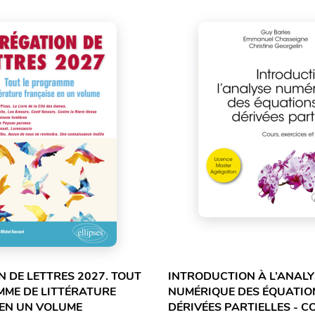
 DE LETTRES 2027. TOUT
INTRODUCTION À L’ANALY
MME DE LITTÉRATURE
NUMÉRIQUE DES ÉQUATIO
 EN UN VOLUME
DÉRIVÉES PARTIELLES - C