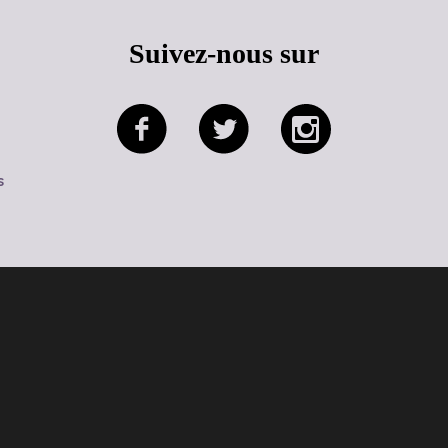
Suivez-nous sur
s