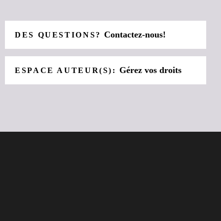
Contactez-nous!
DES QUESTIONS?
Gérez vos droits
ESPACE AUTEUR(S):