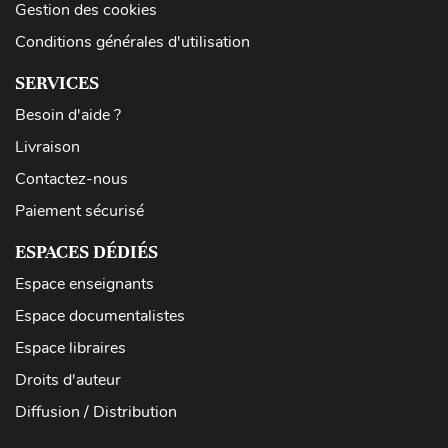
Gestion des cookies
Conditions générales d'utilisation
SERVICES
Besoin d'aide ?
Livraison
Contactez-nous
Paiement sécurisé
ESPACES DÉDIÉS
Espace enseignants
Espace documentalistes
Espace libraires
Droits d'auteur
Diffusion / Distribution