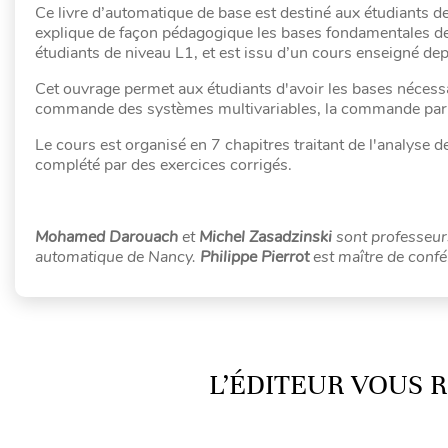
Ce livre d’automatique de base est destiné aux étudiants de
explique de façon pédagogique les bases fondamentales de l
étudiants de niveau L1, et est issu d’un cours enseigné dep
Cet ouvrage permet aux étudiants d'avoir les bases nécess
commande des systèmes multivariables, la commande par o
Le cours est organisé en 7 chapitres traitant de l'analyse 
complété par des exercices corrigés.
Mohamed Darouach
et
Michel Zasadzinski
sont professeurs
automatique de Nancy.
Philippe Pierrot
est maître de confé
L’ÉDITEUR VOUS