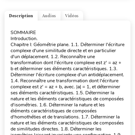
Description
Audios
Vidéos
SOMMAIRE
Introduction.
Chapitre I: Géométrie plane. 1.1. Déterminer l'écriture
complexe d'une similitude directe et en particulier
d'un déplacement. 1.2. Reconnaître une
transformation dont l'écriture complexe est z' = az +
b et déterminer ses éléments caractéristiques. 1.3.
Déterminer l'écriture complexe d'un antidéplacement.
1.4. Reconnaître une transformation dont l'écriture
complexe est z' = az + b, avec. |a| = 1, et déterminer
ses éléments caractéristiques. 1.5. Déterminer la
nature et les éléments caractéristiques de composées
d'isométries. 1.6. Déterminer la nature et les
éléments caractéristiques de composées
d'homothéties et de translations. 1.7. Déterminer la
nature et les éléments caractéristiques de composées
de similitudes directes. 1.8. Déterminer les