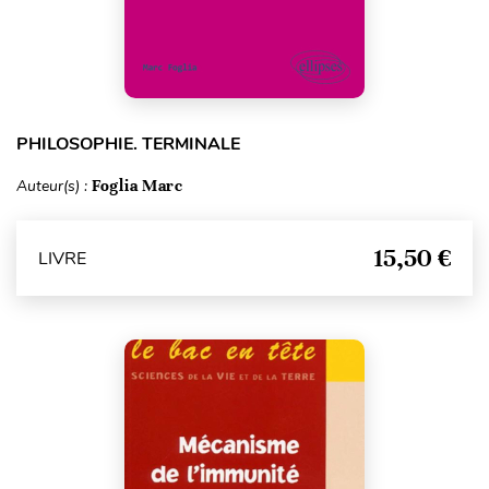
PHILOSOPHIE. TERMINALE
Auteur(s) :
Foglia Marc
15,50 €
LIVRE