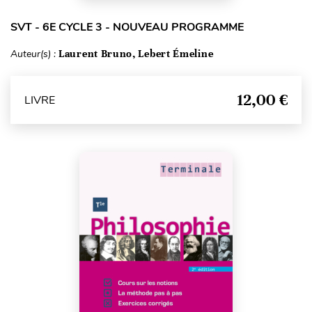
SVT - 6E CYCLE 3 - NOUVEAU PROGRAMME
Auteur(s) :
Laurent Bruno, Lebert Émeline
12,00 €
LIVRE