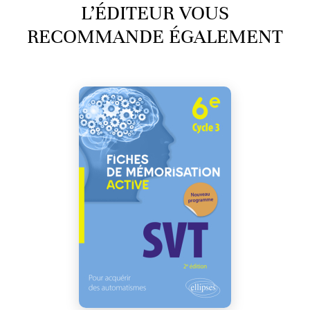
L’ÉDITEUR VOUS
RECOMMANDE ÉGALEMENT