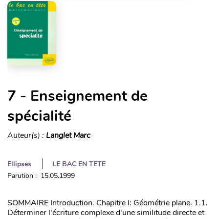
7 - Enseignement de
spécialité
Auteur(s) :
Langlet Marc
Ellipses
LE BAC EN TETE
Parution : 15.05.1999
SOMMAIRE Introduction. Chapitre I: Géométrie plane. 1.1.
Déterminer l'écriture complexe d'une similitude directe et