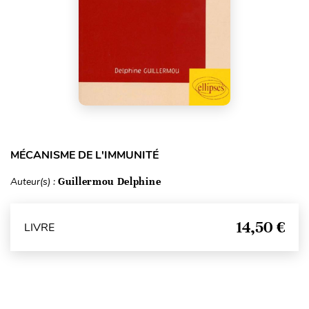
MÉCANISME DE L'IMMUNITÉ
Auteur(s) :
Guillermou Delphine
14,50 €
LIVRE