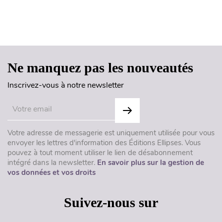
Haut de page
Ne manquez pas les nouveautés
Inscrivez-vous à notre newsletter
Votre adresse de messagerie est uniquement utilisée pour vous
envoyer les lettres d'information des Éditions Ellipses. Vous
pouvez à tout moment utiliser le lien de désabonnement
intégré dans la newsletter.
En savoir plus sur la gestion de
vos données et vos droits
Suivez-nous sur