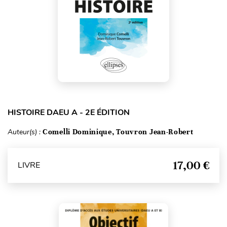
HISTOIRE DAEU A - 2E ÉDITION
Auteur(s) :
Comelli Dominique, Touvron Jean-Robert
17,00 €
LIVRE