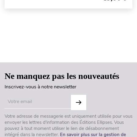
Haut de page
Ne manquez pas les nouveautés
Inscrivez-vous à notre newsletter
Votre adresse de messagerie est uniquement utilisée pour vous
envoyer les lettres d'information des Éditions Ellipses. Vous
pouvez à tout moment utiliser le lien de désabonnement
intégré dans la newsletter.
En savoir plus sur la gestion de