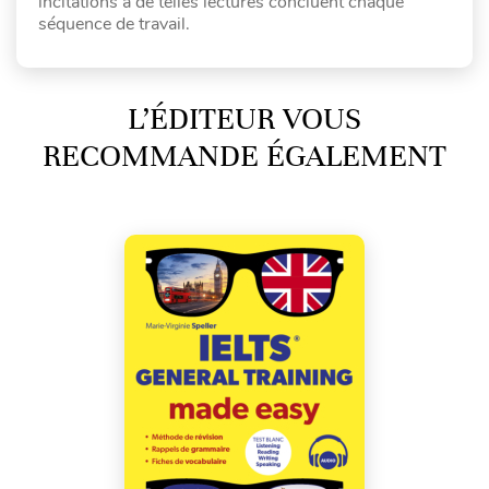
incitations à de telles lectures concluent chaque
séquence de travail.
L’ÉDITEUR VOUS
RECOMMANDE ÉGALEMENT