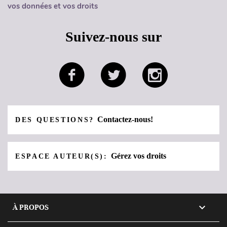
vos données et vos droits
Suivez-nous sur
Contactez-nous!
DES QUESTIONS?
Gérez vos droits
ESPACE AUTEUR(S):

À PROPOS