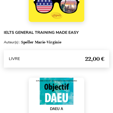
IELTS GENERAL TRAINING MADE EASY
Auteur(s) :
Speller Marie-Virginie
22,00 €
LIVRE