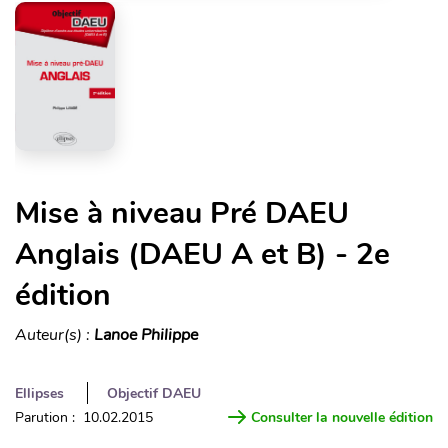
Mise à niveau Pré DAEU
Anglais (DAEU A et B) - 2e
édition
Auteur(s) :
Lanoe Philippe
Ellipses
Objectif DAEU
Parution : 10.02.2015
Consulter la nouvelle édition