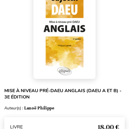
MISE À NIVEAU PRÉ-DAEU ANGLAIS (DAEU A ET B) -
3E ÉDITION
Auteur(s) :
Lanoë Philippe
18,00 €
LIVRE