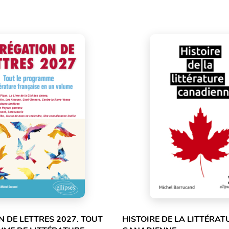
 DE LETTRES 2027. TOUT
HISTOIRE DE LA LITTÉRAT