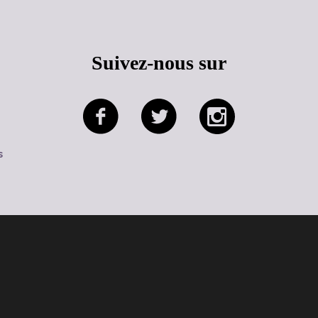
Suivez-nous sur
s