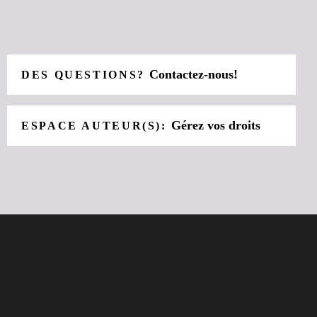
Contactez-nous!
DES QUESTIONS?
Gérez vos droits
ESPACE AUTEUR(S):