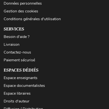
Données personnelles
Gestion des cookies
Conditions générales d'utilisation
SERVICES
Besoin d'aide ?
Livraison
Contactez-nous
Paiement sécurisé
ESPACES DÉDIÉS
Espace enseignants
Espace documentalistes
Espace libraires
Droits d'auteur
Diffusion / Distribution