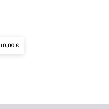
10,00 €