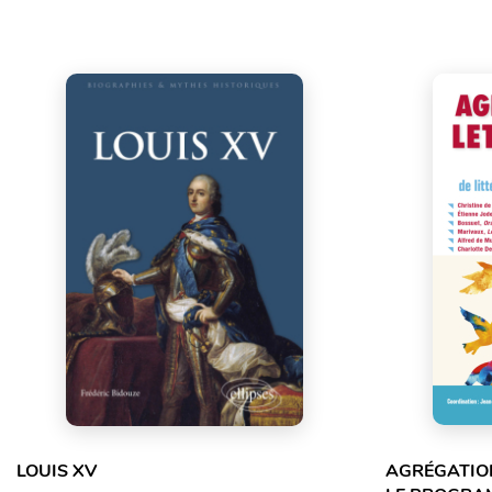
LOUIS XV
AGRÉGATION