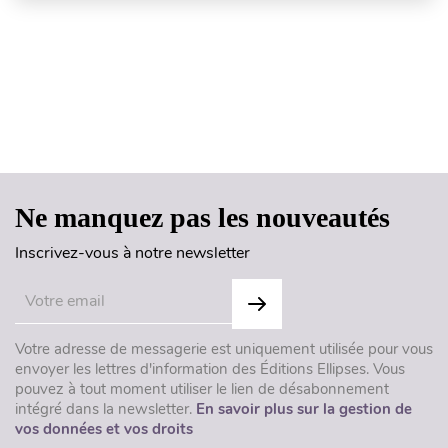
Haut de page
Ne manquez pas les nouveautés
Inscrivez-vous à notre newsletter
Votre adresse de messagerie est uniquement utilisée pour vous
envoyer les lettres d'information des Éditions Ellipses. Vous
pouvez à tout moment utiliser le lien de désabonnement
intégré dans la newsletter.
En savoir plus sur la gestion de
vos données et vos droits