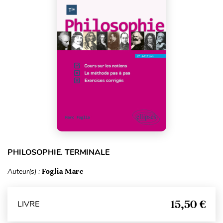
PHILOSOPHIE. TERMINALE
Auteur(s) :
Foglia Marc
15,50 €
LIVRE