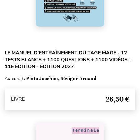
LE MANUEL D’ENTRAÎNEMENT DU TAGE MAGE - 12
TESTS BLANCS + 1100 QUESTIONS + 1100 VIDÉOS -
11E ÉDITION - ÉDITION 2027
Auteur(s) :
Pinto Joachim, Sévigné Arnaud
26,50 €
LIVRE