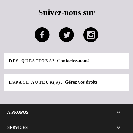
Suivez-nous sur
Contactez-nous!
DES QUESTIONS?
Gérez vos droits
ESPACE AUTEUR(S):

À PROPOS

SERVICES