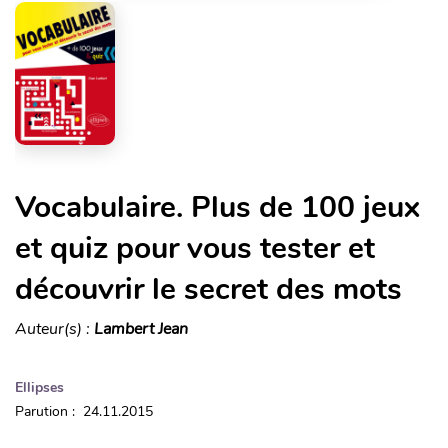
Vocabulaire. Plus de 100 jeux
et quiz pour vous tester et
découvrir le secret des mots
Auteur(s) :
Lambert Jean
Ellipses
Parution : 24.11.2015