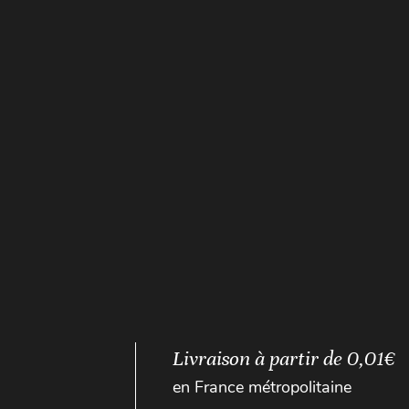
Livraison à partir de 0,01€
en France métropolitaine