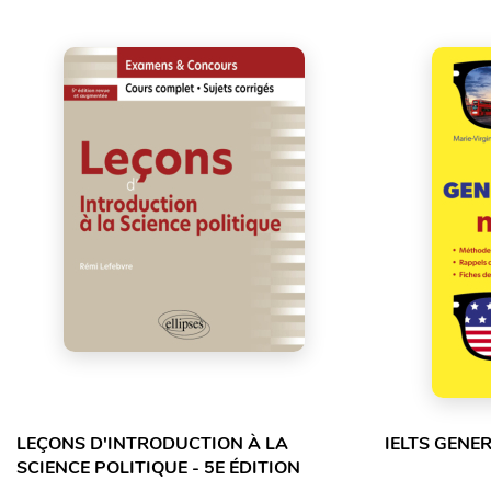
LEÇONS D'INTRODUCTION À LA
IELTS GENE
SCIENCE POLITIQUE - 5E ÉDITION