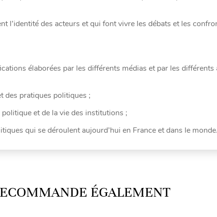
t l’identité des acteurs et qui font vivre les débats et les confro
cations élaborées par les différents médias et par les différents
t des pratiques politiques ;
litique et de la vie des institutions ;
itiques qui se déroulent aujourd’hui en France et dans le monde
 RECOMMANDE ÉGALEMENT