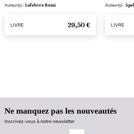
Auteur(s) :
Lefebvre Rémi
Auteur(s) :
Spe
29,50 €
LIVRE
LIVRE
Ne manquez pas les nouveautés
Inscrivez-vous à notre newsletter