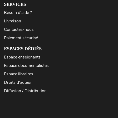
SERVICES
Besoin d'aide ?
Livraison
Contactez-nous
Paiement sécurisé
ESPACES DÉDIÉS
Espace enseignants
Espace documentalistes
Espace libraires
Droits d'auteur
Diffusion / Distribution