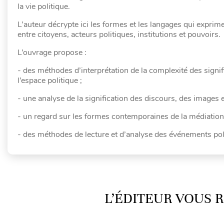
la vie politique.
L’auteur décrypte ici les formes et les langages qui exprimen
entre citoyens, acteurs politiques, institutions et pouvoirs.
L’ouvrage propose :
- des méthodes d’interprétation de la complexité des signifi
l’espace politique ;
- une analyse de la signification des discours, des images e
- un regard sur les formes contemporaines de la médiation po
- des méthodes de lecture et d’analyse des événements pol
L’ÉDITEUR VOUS