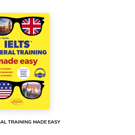
RAL TRAINING MADE EASY