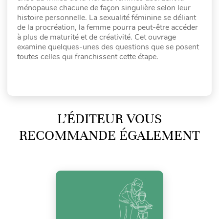
ménopause chacune de façon singulière selon leur
histoire personnelle. La sexualité féminine se déliant
de la procréation, la femme pourra peut-être accéder
à plus de maturité et de créativité. Cet ouvrage
examine quelques-unes des questions que se posent
toutes celles qui franchissent cette étape.
L’ÉDITEUR VOUS
RECOMMANDE ÉGALEMENT