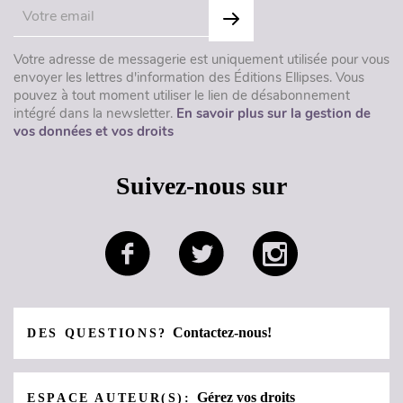
Votre adresse de messagerie est uniquement utilisée pour vous
envoyer les lettres d'information des Éditions Ellipses. Vous
pouvez à tout moment utiliser le lien de désabonnement
intégré dans la newsletter.
En savoir plus sur la gestion de
vos données et vos droits
Suivez-nous sur
Contactez-nous!
DES QUESTIONS?
Gérez vos droits
ESPACE AUTEUR(S):