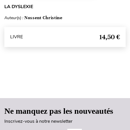
LA DYSLEXIE
Auteur(s) :
Nossent Christine
14,50 €
LIVRE
Haut de page
Ne manquez pas les nouveautés
Inscrivez-vous à notre newsletter