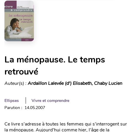
La ménopause. Le temps
retrouvé
Auteur(s) :
Ardaillon Lalevée (d') Elisabeth, Chaby Lucien
Ellipses
Vivre et comprendre
Parution : 14.05.2007
Ce livre s’adresse à toutes les femmes qui s’interrogent sur
la ménopause. Aujourd’hui comme hier, l’âge de la