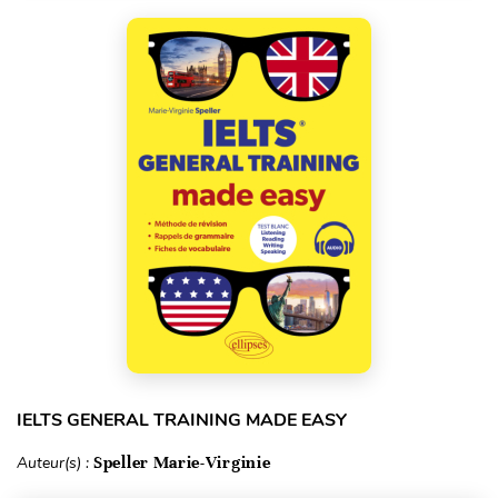
IELTS GENERAL TRAINING MADE EASY
Auteur(s) :
Speller Marie-Virginie