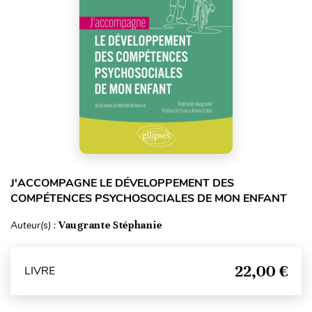
J'ACCOMPAGNE LE DÉVELOPPEMENT DES
COMPÉTENCES PSYCHOSOCIALES DE MON ENFANT
Auteur(s) :
Vaugrante Stéphanie
22,00 €
LIVRE