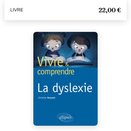
22,00 €
LIVRE