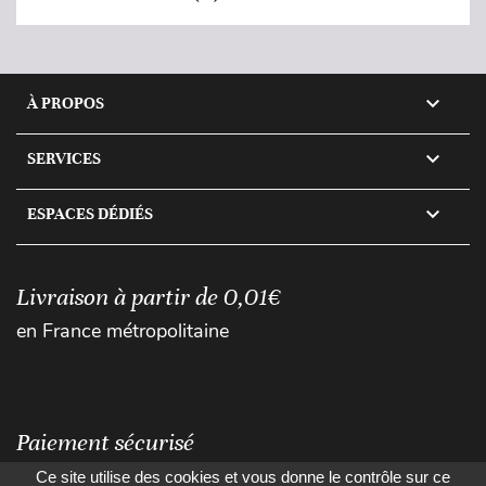

À PROPOS

SERVICES

ESPACES DÉDIÉS
Livraison à partir de 0,01€
en France métropolitaine
Paiement sécurisé
Ce site utilise des cookies et vous donne le contrôle sur ce