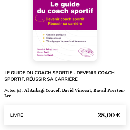
LE GUIDE DU COACH SPORTIF - DEVENIR COACH
SPORTIF, RÉUSSIR SA CARRIÈRE
Auteur(s) :
Al Anbagi Youcef, David Vincent, Ravail Preston-
Lee
28,00 €
LIVRE