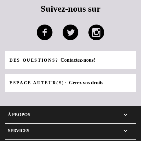
Suivez-nous sur
Contactez-nous!
DES QUESTIONS?
Gérez vos droits
ESPACE AUTEUR(S):

À PROPOS

SERVICES