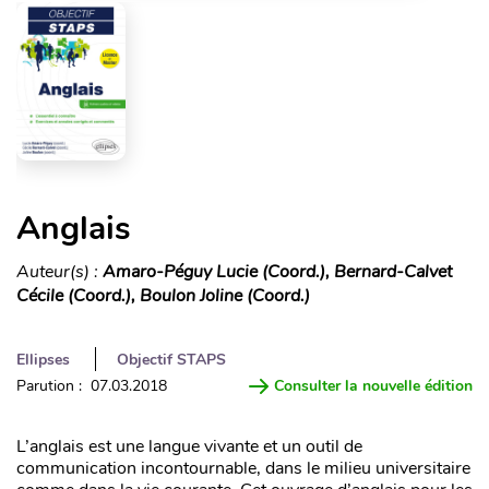
Anglais
Auteur(s) :
Amaro-Péguy Lucie (Coord.), Bernard-Calvet
Cécile (Coord.), Boulon Joline (Coord.)
Ellipses
Objectif STAPS
Parution : 07.03.2018
Consulter la nouvelle édition
L’anglais est une langue vivante et un outil de
communication incontournable, dans le milieu universitaire