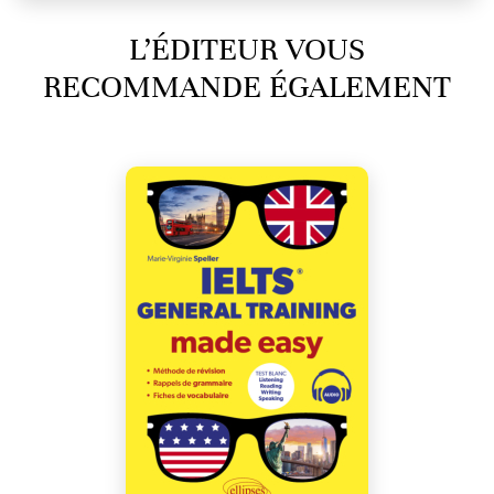
L’ÉDITEUR VOUS
RECOMMANDE ÉGALEMENT