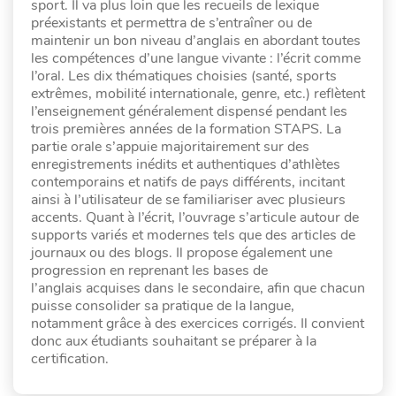
sport. Il va plus loin que les recueils de lexique
préexistants et permettra de s’entraîner ou de
maintenir un bon niveau d’anglais en abordant toutes
les compétences d’une langue vivante : l’écrit comme
l’oral. Les dix thématiques choisies (santé, sports
extrêmes, mobilité internationale, genre, etc.) reflètent
l’enseignement généralement dispensé pendant les
trois premières années de la formation STAPS. La
partie orale s’appuie majoritairement sur des
enregistrements inédits et authentiques d’athlètes
contemporains et natifs de pays différents, incitant
ainsi à l’utilisateur de se familiariser avec plusieurs
accents. Quant à l’écrit, l’ouvrage s’articule autour de
supports variés et modernes tels que des articles de
journaux ou des blogs. Il propose également une
progression en reprenant les bases de
l’anglais acquises dans le secondaire, afin que chacun
puisse consolider sa pratique de la langue,
notamment grâce à des exercices corrigés. Il convient
donc aux étudiants souhaitant se préparer à la
certification.