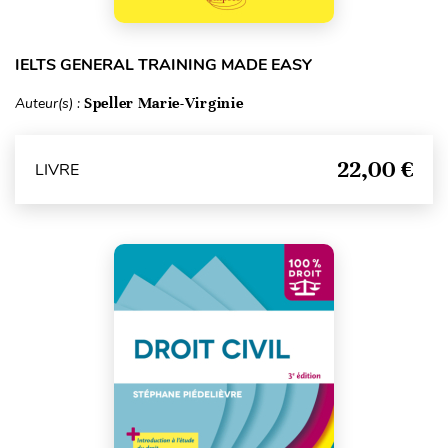
IELTS GENERAL TRAINING MADE EASY
Auteur(s) :
Speller Marie-Virginie
22,00 €
LIVRE