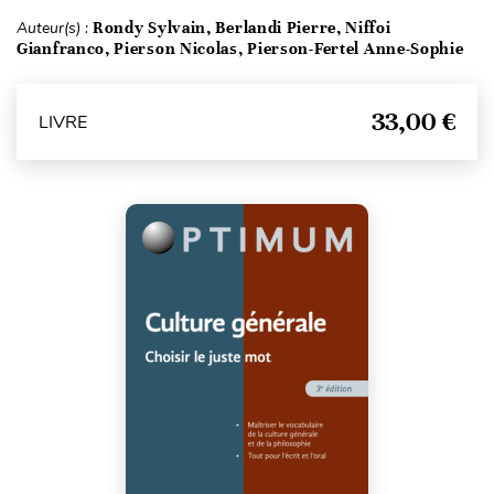
Auteur(s) :
Rondy Sylvain, Berlandi Pierre, Niffoi
Gianfranco, Pierson Nicolas, Pierson-Fertel Anne-Sophie
33,00 €
LIVRE