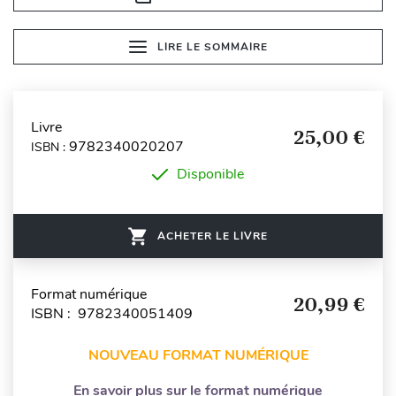
LIRE LE SOMMAIRE
Livre
25,00 €
9782340020207
ISBN :
Disponible
ACHETER LE LIVRE
Format numérique
20,99 €
ISBN : 9782340051409
NOUVEAU FORMAT NUMÉRIQUE
En savoir plus sur le format numérique