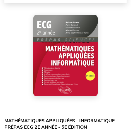
MATHÉMATIQUES APPLIQUÉES - INFORMATIQUE -
PRÉPAS ECG 2E ANNÉE - 5E ÉDITION