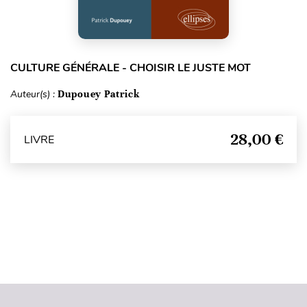
CULTURE GÉNÉRALE - CHOISIR LE JUSTE MOT
Auteur(s) :
Dupouey Patrick
28,00 €
LIVRE
Haut de page