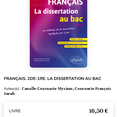
FRANÇAIS. 2DE-1RE. LA DISSERTATION AU BAC
Auteur(s) :
Canolle-Cournarie Myriam, Cournarie-François
Sarah
16,50 €
LIVRE