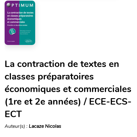
La contraction de textes en
classes préparatoires
économiques et commerciales
(1re et 2e années) / ECE-ECS-
ECT
Auteur(s) :
Lacaze Nicolas