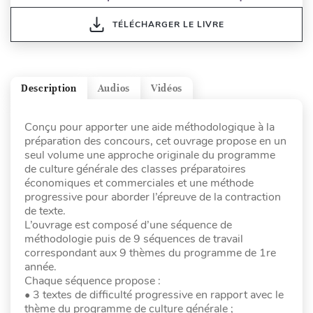
TÉLÉCHARGER LE LIVRE
Description
Audios
Vidéos
Conçu pour apporter une aide méthodologique à la
préparation des concours, cet ouvrage propose en un
seul volume une approche originale du programme
de culture générale des classes préparatoires
économiques et commerciales et une méthode
progressive pour aborder l’épreuve de la contraction
de texte.
L’ouvrage est composé d’une séquence de
méthodologie puis de 9 séquences de travail
correspondant aux 9 thèmes du programme de 1re
année.
Chaque séquence propose :
• 3 textes de difficulté progressive en rapport avec le
thème du programme de culture générale ;