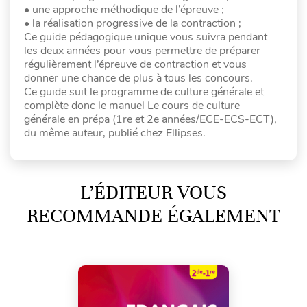
• une approche méthodique de l’épreuve ;
• la réalisation progressive de la contraction ;
Ce guide pédagogique unique vous suivra pendant
les deux années pour vous permettre de préparer
régulièrement l’épreuve de contraction et vous
donner une chance de plus à tous les concours.
Ce guide suit le programme de culture générale et
complète donc le manuel Le cours de culture
générale en prépa (1re et 2e années/ECE-ECS-ECT),
du même auteur, publié chez Ellipses.
L’ÉDITEUR VOUS
RECOMMANDE ÉGALEMENT