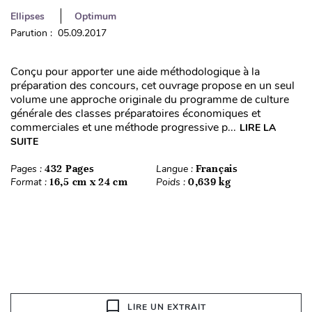
Ellipses
Optimum
Parution : 05.09.2017
Conçu pour apporter une aide méthodologique à la
préparation des concours, cet ouvrage propose en un seul
volume une approche originale du programme de culture
générale des classes préparatoires économiques et
commerciales et une méthode progressive p...
LIRE LA
SUITE
Pages :
432 Pages
Langue :
Français
Format :
16,5 cm x 24 cm
Poids :
0,639 kg
LIRE UN EXTRAIT