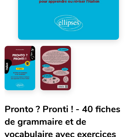
Pronto ? Pronti ! - 40 fiches
de grammaire et de
vocabulaire avec exercices