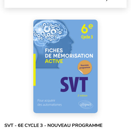
SVT - 6E CYCLE 3 - NOUVEAU PROGRAMME