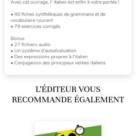
Avec cet ouvrage, l’ italien est enfin à votre portée !
• 40 fiches synthétiques de grammaire et de
vocabulaire courant
• 79 exercices corrigés
Bonus
• 27 fichiers audio
• Un système d’autoévaluation
• Des expressions propres à l’italien
• Conjugaison des principaux verbes italiens
L’ÉDITEUR VOUS
RECOMMANDE ÉGALEMENT