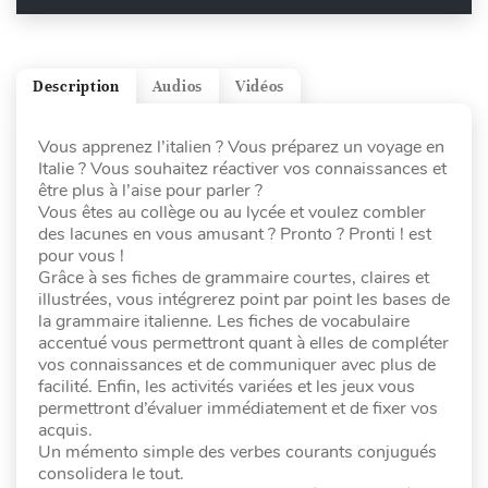
Description
Audios
Vidéos
Vous apprenez l’italien ? Vous préparez un voyage en
Italie ? Vous souhaitez réactiver vos connaissances et
être plus à l’aise pour parler ?
Vous êtes au collège ou au lycée et voulez combler
des lacunes en vous amusant ? Pronto ? Pronti ! est
pour vous !
Grâce à ses fiches de grammaire courtes, claires et
illustrées, vous intégrerez point par point les bases de
la grammaire italienne. Les fiches de vocabulaire
accentué vous permettront quant à elles de compléter
vos connaissances et de communiquer avec plus de
facilité. Enfin, les activités variées et les jeux vous
permettront d’évaluer immédiatement et de fixer vos
acquis.
Un mémento simple des verbes courants conjugués
consolidera le tout.