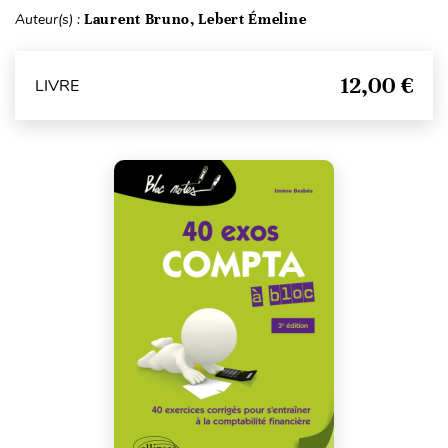
Auteur(s) :
Laurent Bruno, Lebert Émeline
12,00 €
LIVRE