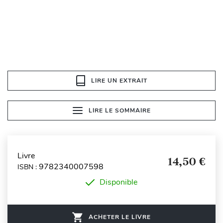
LIRE UN EXTRAIT
LIRE LE SOMMAIRE
Livre
14,50 €
9782340007598
ISBN :
Disponible
ACHETER LE LIVRE