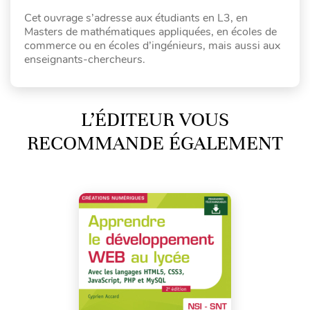
Cet ouvrage s’adresse aux étudiants en L3, en
Masters de mathématiques appliquées, en écoles de
commerce ou en écoles d’ingénieurs, mais aussi aux
enseignants-chercheurs.
L’ÉDITEUR VOUS
RECOMMANDE ÉGALEMENT