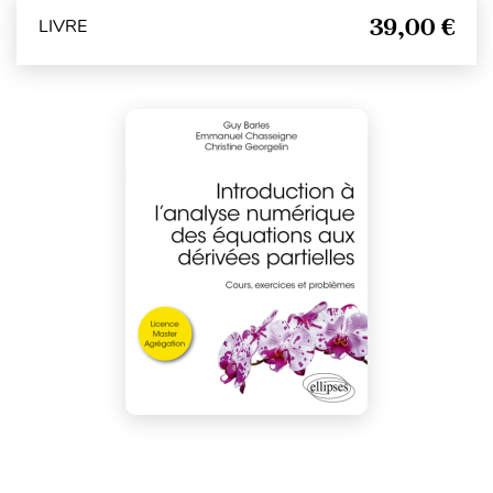
39,00 €
LIVRE