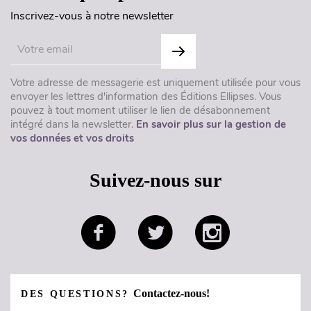
Inscrivez-vous à notre newsletter
Votre adresse de messagerie est uniquement utilisée pour vous
envoyer les lettres d'information des Éditions Ellipses. Vous
pouvez à tout moment utiliser le lien de désabonnement
intégré dans la newsletter.
En savoir plus sur la gestion de
vos données et vos droits
Suivez-nous sur
Contactez-nous!
DES QUESTIONS?