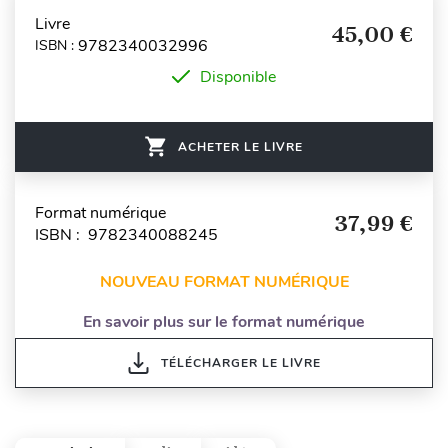
Livre
45,00 €
9782340032996
ISBN :
Disponible
ACHETER LE LIVRE
Format numérique
37,99 €
ISBN : 9782340088245
NOUVEAU FORMAT NUMÉRIQUE
En savoir plus sur le format numérique
TÉLÉCHARGER LE LIVRE