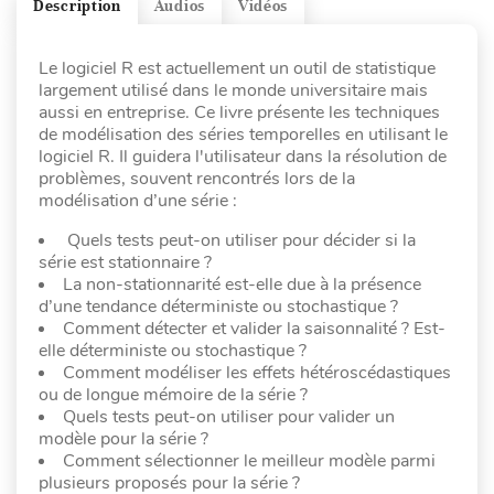
Description
Audios
Vidéos
Le logiciel R est actuellement un outil de statistique
largement utilisé dans le monde universitaire mais
aussi en entreprise. Ce livre présente les techniques
de modélisation des séries temporelles en utilisant le
logiciel R. Il guidera l'utilisateur dans la résolution de
problèmes, souvent rencontrés lors de la
modélisation d’une série :
Quels tests peut-on utiliser pour décider si la
série est stationnaire ?
La non-stationnarité est-elle due à la présence
d’une tendance déterministe ou stochastique ?
Comment détecter et valider la saisonnalité ? Est-
elle déterministe ou stochastique ?
Comment modéliser les effets hétéroscédastiques
ou de longue mémoire de la série ?
Quels tests peut-on utiliser pour valider un
modèle pour la série ?
Comment sélectionner le meilleur modèle parmi
plusieurs proposés pour la série ?