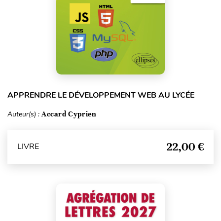
APPRENDRE LE DÉVELOPPEMENT WEB AU LYCÉE
Auteur(s) :
Accard Cyprien
22,00 €
LIVRE