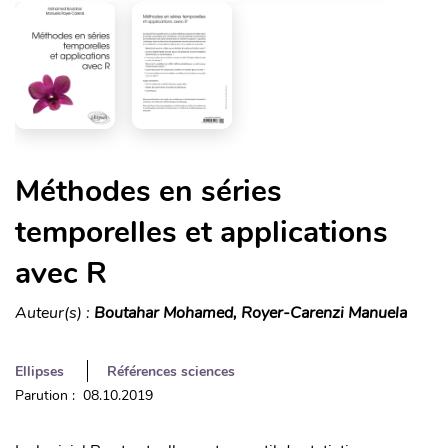
Méthodes en séries
temporelles et applications
avec R
Auteur(s) :
Boutahar Mohamed, Royer-Carenzi Manuela
Ellipses
Références sciences
Parution : 08.10.2019